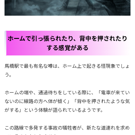
ホームで引っ張られたり、背中を押されたり
する感覚がある
馬橋駅で最も有名な噂は、ホーム上で起きる怪現象でしょ
う。
ホームの端や、通過待ちをしている際に、「電車が来てい
ないのに線路の方へ体が傾く」「背中を押されたような気
がする」という体験が語られているようです。
この路線で多発する事故の犠牲者が、新たな道連れを求め