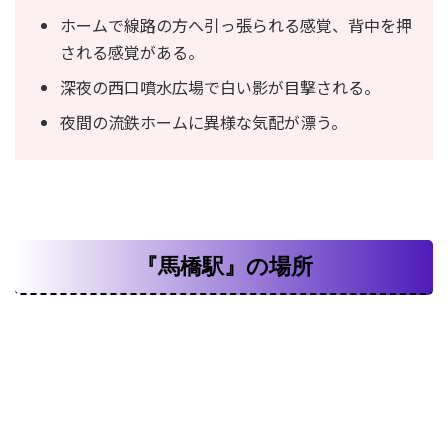
ホームで線路の方へ引っ張られる感覚、背中を押
される感覚がある。
深夜の西口噴水広場で白い影が目撃される。
夜間の流鉄ホームに異様な気配が漂う。
『馬橋駅』の場所