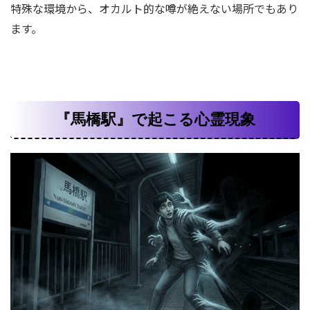
特殊な環境から、オカルト的な噂が絶えない場所でもあり
ます。
『馬橋駅』で起こる心霊現象