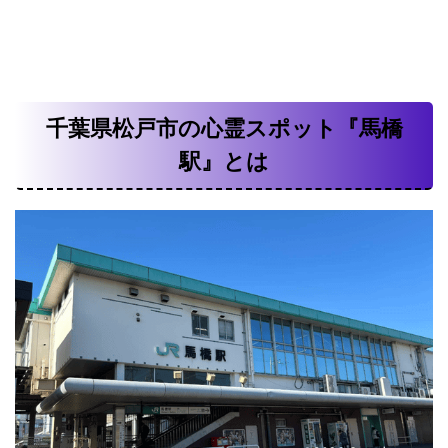
千葉県松戸市の心霊スポット『馬橋
駅』とは