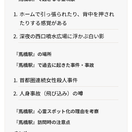
ホームで引っ張られたり、背中を押され
たりする感覚がある
深夜の西口噴水広場に浮かぶ白い影
『馬橋駅』の場所
『馬橋駅』で過去に起きた事件・事故
首都圏連続女性殺人事件
人身事故（飛び込み）の噂
『馬橋駅』心霊スポット化の理由を考察
『馬橋駅』訪問時の注意点