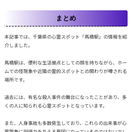
まとめ
本記事では、千葉県の心霊スポット「馬橋駅」の情報を紹
介しました。
馬橋駅は、便利な生活拠点としての顔を持ちながら、ホー
ムでの怪現象や近隣の霊的スポットとの関わりが噂される
場所です。
過去には、有名な殺人事件の舞台になったことがあり、多
くの人に知られる心霊スポットとなっています。
また、人身事故も多数発生しており、これらの出来事が心
霊現象に説得力を与える要因になっているのではないでし