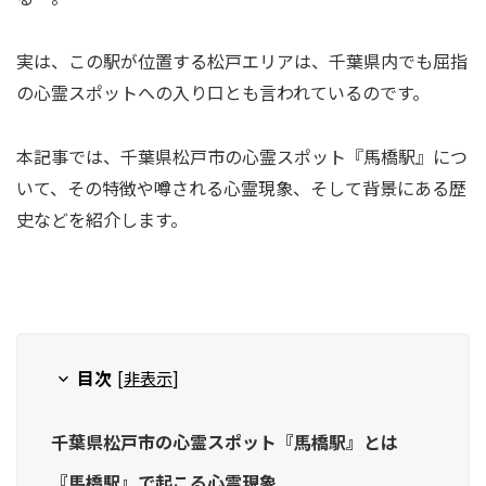
実は、この駅が位置する松戸エリアは、千葉県内でも屈指
の心霊スポットへの入り口とも言われているのです。
本記事では、千葉県松戸市の心霊スポット『馬橋駅』につ
いて、その特徴や噂される心霊現象、そして背景にある歴
史などを紹介します。
目次
[
非表示
]
千葉県松戸市の心霊スポット『馬橋駅』とは
『馬橋駅』で起こる心霊現象