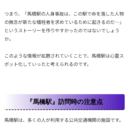
つまり、「馬橋駅の人身事故は、この駅で命を落した人物
の無念が新たな犠牲者を求めているために起きるのだ…」
というストーリーを作りやすかったのではないでしょう
か。
このような情報が拡散されていくことで、馬橋駅は心霊ス
ポット化していったと考えられるのです。
『馬橋駅』訪問時の注意点
馬橋駅は、多くの人が利用する公共交通機関の施設です。