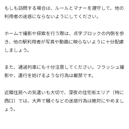
もしも訪問する場合は、ルールとマナーを遵守して、他の
利用者の迷惑にならないようにしてください。
ホームで撮影や探索を行う際は、点字ブロックの内側を歩
き、他の駅利用者が写真や動画に映らないように十分配慮
しましょう。
また、通過列車にも十分注意してください。フラッシュ撮
影や、運行を妨げるような行為は厳禁です。
近隣住民への気遣いも大切で、深夜の住宅街エリア（特に
西口）では、大声で騒ぐなどの迷惑行為は絶対にやめまし
ょう。