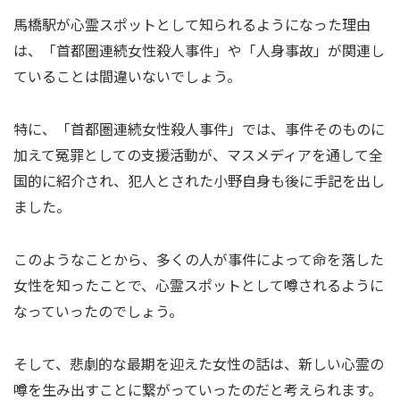
馬橋駅が心霊スポットとして知られるようになった理由
は、「首都圏連続女性殺人事件」や「人身事故」が関連し
ていることは間違いないでしょう。
特に、「首都圏連続女性殺人事件」では、事件そのものに
加えて冤罪としての支援活動が、マスメディアを通して全
国的に紹介され、犯人とされた小野自身も後に手記を出し
ました。
このようなことから、多くの人が事件によって命を落した
女性を知ったことで、心霊スポットとして噂されるように
なっていったのでしょう。
そして、悲劇的な最期を迎えた女性の話は、新しい心霊の
噂を生み出すことに繋がっていったのだと考えられます。