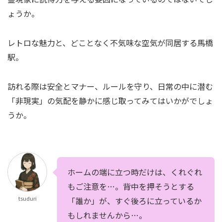
ょうか。
レトロな魅力と、どことなく不気味な空気が同居する馬橋
駅。
訪れる際は安全とマナー、ルールを守り、日常の中に潜む
「非現実」の気配を静かに感じ取ってみてはいかがでしょ
うか。
ホームの端に立つ時だけは、くれぐれ
もご注意を…。背中を押そうとする
tsuduri
「誰か」が、すぐ後ろに立っているか
もしれませんから…。