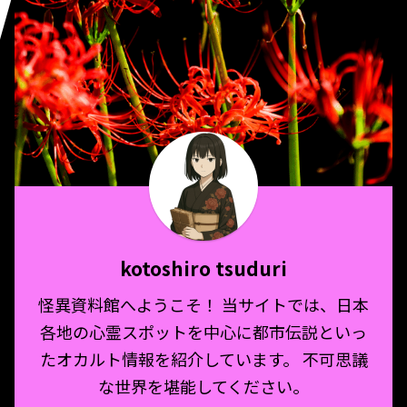
kotoshiro tsuduri
怪異資料館へようこそ！ 当サイトでは、日本
各地の心霊スポットを中心に都市伝説といっ
たオカルト情報を紹介しています。 不可思議
な世界を堪能してください。