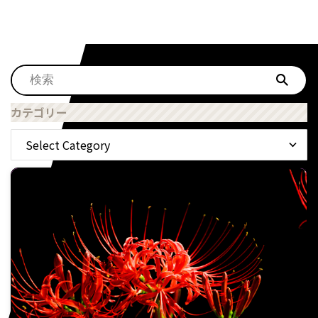
カテゴリー