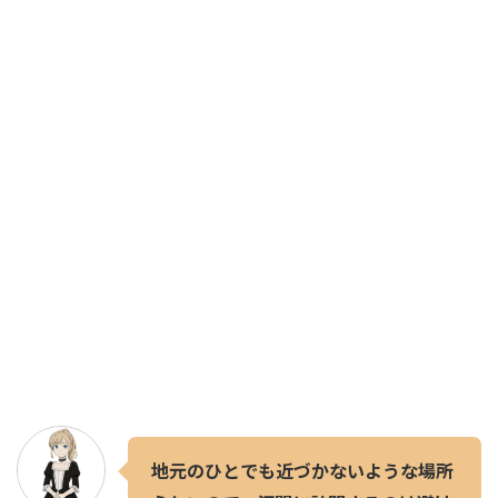
地元のひとでも近づかないような場所