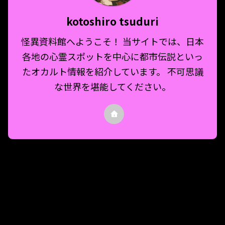
kotoshiro tsuduri
怪異資料館へようこそ！ 当サイトでは、日本
各地の心霊スポットを中心に都市伝説といっ
たオカルト情報を紹介しています。 不可思議
な世界を堪能してください。