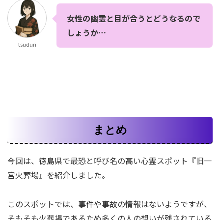
女性の幽霊と目が合うとどうなるので
しょうか…
tsuduri
まとめ
今回は、徳島県で最恐と呼び名の高い心霊スポット『旧一
宮火葬場』を紹介しました。
このスポットでは、事件や事故の情報はないようですが、
そもそも火葬場であるため多くの人の想いが残されている