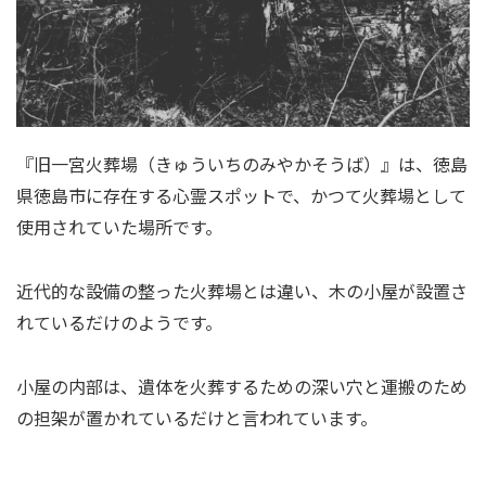
『旧一宮火葬場（きゅういちのみやかそうば）』は、徳島
県徳島市に存在する心霊スポットで、かつて火葬場として
使用されていた場所です。
近代的な設備の整った火葬場とは違い、木の小屋が設置さ
れているだけのようです。
小屋の内部は、遺体を火葬するための深い穴と運搬のため
の担架が置かれているだけと言われています。