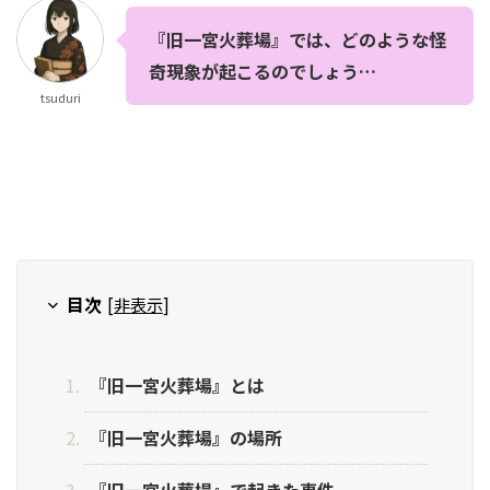
『旧一宮火葬場』では、どのような怪
奇現象が起こるのでしょう…
tsuduri
目次
[
非表示
]
『旧一宮火葬場』とは
『旧一宮火葬場』の場所