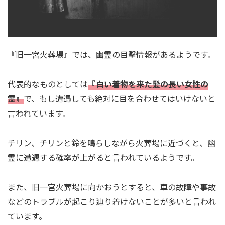
『旧一宮火葬場』では、幽霊の目撃情報があるようです。
代表的なものとしては
『白い着物を来た髪の長い女性の
霊』
で、もし遭遇しても絶対に目を合わせてはいけないと
言われています。
チリン、チリンと鈴を鳴らしながら火葬場に近づくと、幽
霊に遭遇する確率が上がると言われているようです。
また、旧一宮火葬場に向かおうとすると、車の故障や事故
などのトラブルが起こり辿り着けないことが多いと言われ
ています。