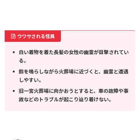
ウワサされる怪異
白い着物を着た長髪の女性の幽霊が目撃されてい
る。
鈴を鳴らしながら火葬場に近づくと、幽霊と遭遇
しやすい。
旧一宮火葬場に向かおうとすると、車の故障や事
故などのトラブルが起こり辿り着けない。