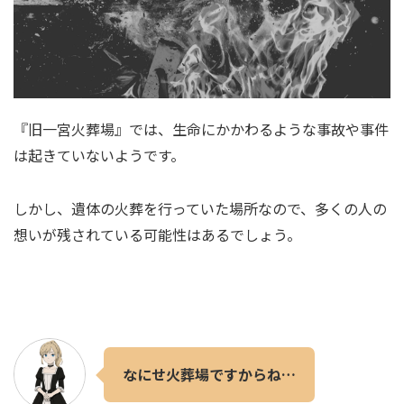
『旧一宮火葬場』では、生命にかかわるような事故や事件
は起きていないようです。
しかし、遺体の火葬を行っていた場所なので、多くの人の
想いが残されている可能性はあるでしょう。
なにせ火葬場ですからね…