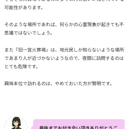
可能性があります。
そのような場所であれば、何らかの心霊現象が起きても不
思議ではないでしょう。
また『旧一宮火葬場』は、地元民しか知らないような場所
であまり人が近づかないようなので、夜間に訪問するのは
とても危険です。
興味本位で訪れるのは、やめておいた方が賢明です。
最後までお付き合い頂きありがとうご