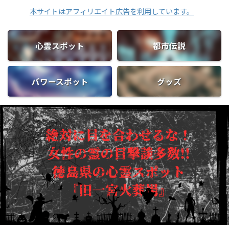
本サイトはアフィリエイト広告を利用しています。
心霊スポット
都市伝説
パワースポット
グッズ