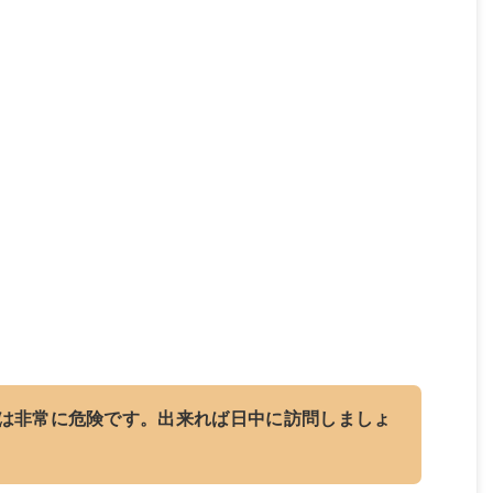
は非常に危険です。出来れば日中に訪問しましょ