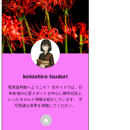
kotoshiro tsuduri
怪異資料館へようこそ！ 当サイトでは、日
本各地の心霊スポットを中心に都市伝説と
いったオカルト情報を紹介しています。 不
可思議な世界を堪能してください。