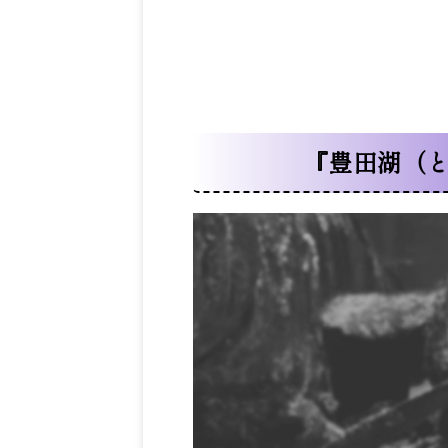
『豊田湖（