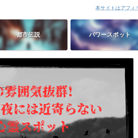
本サイトはアフィリエイト広
都市伝説
パワースポット