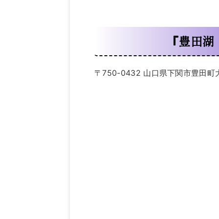
『豊田湖
〒750-0432 山口県下関市豊田