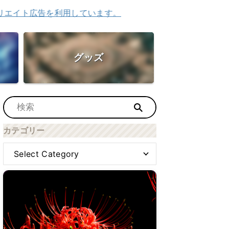
告を利用しています。
グッズ
カテゴリー