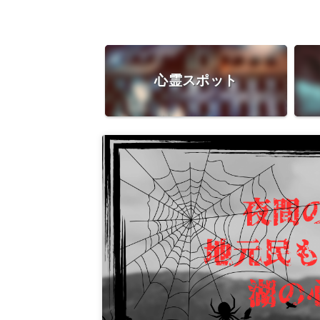
心霊スポット