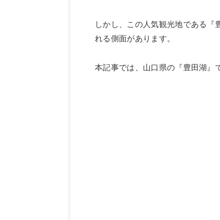
しかし、この人気観光地である『
れる側面があります。
本記事では、山口県の『豊田湖』