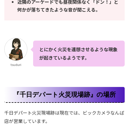
近隣のアーケードでも昼夜関係なく「ドン！」と
何かが落ちてきたような音が聞こえる。
とにかく火災を連想させるような現象
が起きているようです。
tsuduri
『千日デパート火災現場跡』の場所
千日デパート火災現場跡は現在では、ビックカメラなんば
店が営業しています。