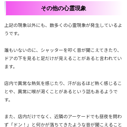
その他の心霊現象
上記の現象以外にも、数多くの心霊現象が発生しているよ
うです。
誰もいないのに、シャッターを叩く音が聞こえてきたり、
ドアの下を見ると足だけが見えることがあると言われてい
ます。
店内で異常な熱気を感じたり、汗が出るほど熱く感じるこ
とや、異常に喉が渇くことがあるという話もあるようで
す。
また、店内だけでなく、近隣のアーケードでも昼夜を問わ
ず「ドン！」と何かが落ちてきたような音が聞こえること