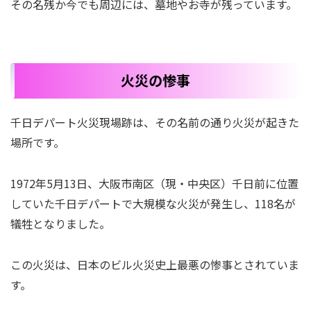
その名残か今でも周辺には、墓地やお寺が残っています。
火災の惨事
千日デパート火災現場跡は、その名前の通り火災が起きた
場所です。
1972年5月13日、大阪市南区（現・中央区）千日前に位置
していた千日デパートで大規模な火災が発生し、118名が
犠牲となりました。
この火災は、日本のビル火災史上最悪の惨事とされていま
す。