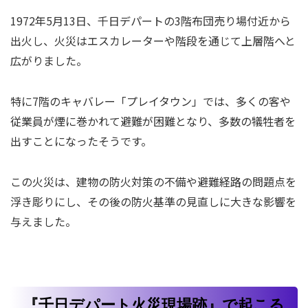
1972年5月13日、千日デパートの3階布団売り場付近から
出火し、火災はエスカレーターや階段を通じて上層階へと
広がりました。
特に7階のキャバレー「プレイタウン」では、多くの客や
従業員が煙に巻かれて避難が困難となり、多数の犠牲者を
出すことになったそうです。
この火災は、建物の防火対策の不備や避難経路の問題点を
浮き彫りにし、その後の防火基準の見直しに大きな影響を
与えました。
『千日デパート火災現場跡』で起こる