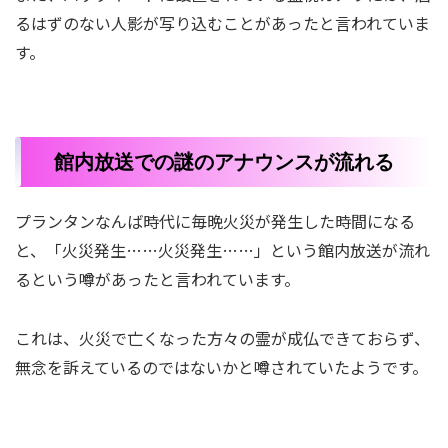
るはずのない人影が写り込むことがあったと言われていま
す。
館内放送での謎のアナウンスが流れる
プランタンなんば時代に毎晩火災が発生した時間になる
と、「火災発生……火災発生……」という館内放送が流れ
るという噂があったと言われています。
これは、火災で亡くなった方々の霊が成仏できておらず、
無念を訴えているのではないかと噂されていたようです。