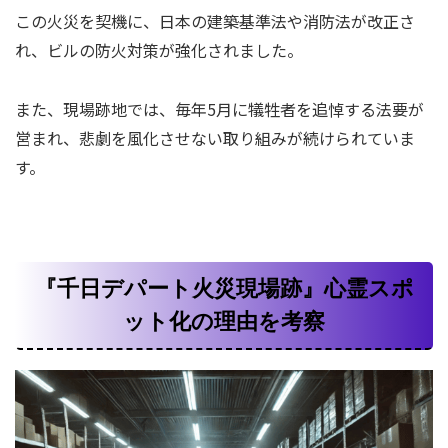
この火災を契機に、日本の建築基準法や消防法が改正さ
れ、ビルの防火対策が強化されました。
また、現場跡地では、毎年5月に犠牲者を追悼する法要が
営まれ、悲劇を風化させない取り組みが続けられていま
す。
『千日デパート火災現場跡』心霊スポ
ット化の理由を考察