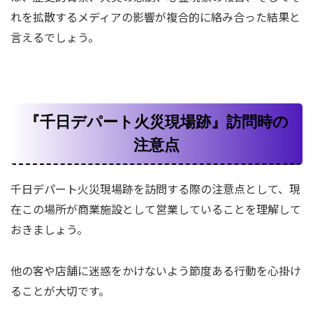
れを拡散するメディアの影響が複合的に絡み合った結果と
言えるでしょう。
『千日デパート火災現場跡』訪問時の
注意点
千日デパート火災現場跡を訪問する際の注意点として、現
在この場所が商業施設として営業していることを理解して
おきましょう。
他の客や店舗に迷惑をかけないよう節度ある行動を心掛け
ることが大切です。