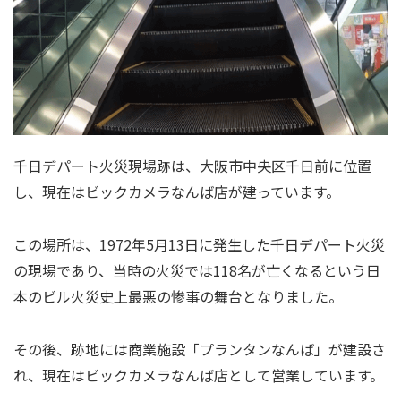
千日デパート火災現場跡は、大阪市中央区千日前に位置
し、現在はビックカメラなんば店が建っています。
この場所は、1972年5月13日に発生した千日デパート火災
の現場であり、当時の火災では118名が亡くなるという日
本のビル火災史上最悪の惨事の舞台となりました。
その後、跡地には商業施設「プランタンなんば」が建設さ
れ、現在はビックカメラなんば店として営業しています。