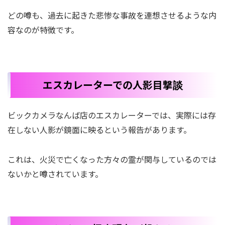
どの噂も、過去に起きた悲惨な事故を連想させるような内
容なのが特徴です。
エスカレーターでの人影目撃
談
ビックカメラなんば店のエスカレーターでは、実際には存
在しない人影が鏡面に映るという報告があります。
これは、火災で亡くなった方々の霊が関与しているのでは
ないかと噂されています。