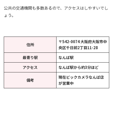
公共の交通機関も多数あるので、アクセスはしやすいでし
ょう。
〒542-0074 大阪府大阪市中
住所
央区千日前2丁目11-28
最寄り駅
なんば駅
アクセス
なんば駅から約3分ほど
現在ビックカメラなんば店
備考
が営業中