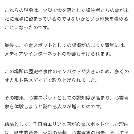
これらの現象は、火災で命を落とした犠牲者たちの霊が未
だに現場に留まっているのではないかという印象を強める
ことになったのです。
最後に、心霊スポットとしての認識が広まった背景には、
メディアやインターネットの影響も挙げられます。
この場所は歴史や事件のインパクトが大きいため、多くの
オカルト系メディアで取り上げられました。
その結果、心霊スポットとしての認知度が高まり、心霊現
象を体験しようと訪れる人々が増えたのです。
結論として、千日前エリアと店が心霊スポット化した理由
は、歴史的背景、火災の悲劇、心霊現象の報告、そしてそ