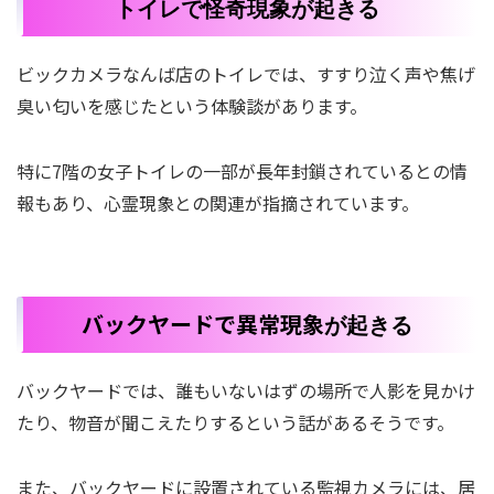
トイレで怪奇現象が起きる
ビックカメラなんば店のトイレでは、すすり泣く声や焦げ
臭い匂いを感じたという体験談があります。
特に7階の女子トイレの一部が長年封鎖されているとの情
報もあり、心霊現象との関連が指摘されています。
バックヤードで異常現象
が起きる
バックヤードでは、誰もいないはずの場所で人影を見かけ
たり、物音が聞こえたりするという話があるそうです。
また、バックヤードに設置されている監視カメラには、居