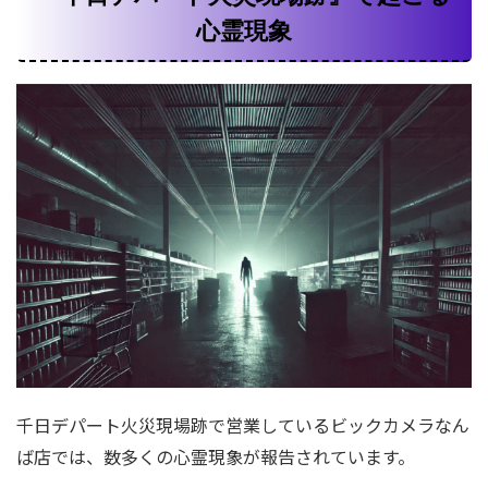
心霊現象
千日デパート火災現場跡で営業しているビックカメラなん
ば店では、数多くの心霊現象が報告されています。