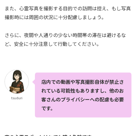
また、心霊写真を撮影する目的での訪問は控え、もし写真
撮影時には周囲の状況に十分配慮しましょう。
さらに、夜間や人通りの少ない時間帯の滞在は避けるな
ど、安全に十分注意して行動してください。
店内での動画や写真撮影自体が禁止さ
れている可能性もありますし、他のお
tsuduri
客さんのプライバシーへの配慮も必要
です。