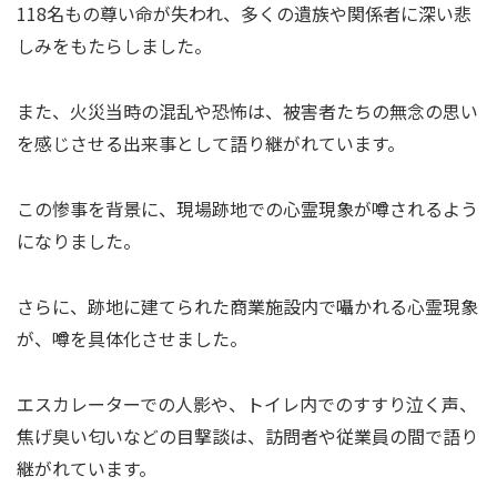
118名もの尊い命が失われ、多くの遺族や関係者に深い悲
しみをもたらしました。
また、火災当時の混乱や恐怖は、被害者たちの無念の思い
を感じさせる出来事として語り継がれています。
この惨事を背景に、現場跡地での心霊現象が噂されるよう
になりました。
さらに、跡地に建てられた商業施設内で囁かれる心霊現象
が、噂を具体化させました。
エスカレーターでの人影や、トイレ内でのすすり泣く声、
焦げ臭い匂いなどの目撃談は、訪問者や従業員の間で語り
継がれています。