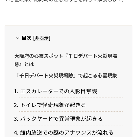
目次
[
非表示
]
大阪府の心霊スポット『千日デパート火災現場
跡』とは
『千日デパート火災現場跡』で起こる心霊現象
エスカレーターでの人影目撃談
トイレで怪奇現象が起きる
バックヤードで異常現象が起きる
館内放送での謎のアナウンスが流れる