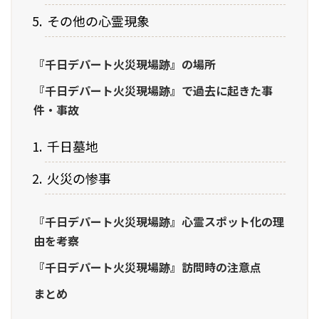
その他の心霊現象
『千日デパート火災現場跡』の場所
『千日デパート火災現場跡』で過去に起きた事
件・事故
千日墓地
火災の惨事
『千日デパート火災現場跡』心霊スポット化の理
由を考察
『千日デパート火災現場跡』訪問時の注意点
まとめ