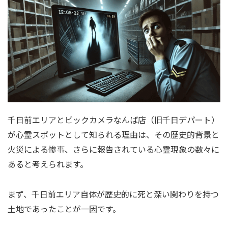
千日前エリアとビックカメラなんば店（旧千日デパート）
が心霊スポットとして知られる理由は、その歴史的背景と
火災による惨事、さらに報告されている心霊現象の数々に
あると考えられます。
まず、千日前エリア自体が歴史的に死と深い関わりを持つ
土地であったことが一因です。