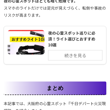
夜の心霊スポットはとても暗く危険です。
スマホのライトだけでは足元が見えづらく、転倒や事故の
リスクが高まります。
夜の心霊スポット巡りに必
須！ライト選びとおすすめ
10選
続きを見る
まとめ
本記事では、大阪府の心霊スポット『千日デパート火災現