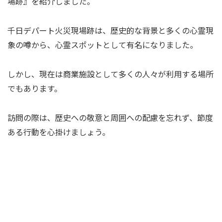
場跡』を紹介しました。
千日デパート火災現場跡は、歴史的な背景と多くの心霊現
象の噂から、心霊スポットとして有名になりました。
しかし、現在は商業施設として多くの人々が利用する場所
でもあります。
訪問の際は、歴史への敬意と周囲への配慮を忘れず、節度
ある行動を心掛けましょう。