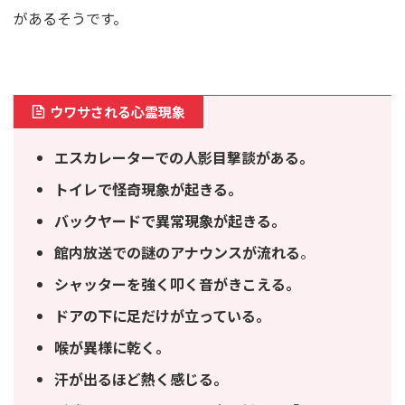
があるそうです。
ウワサされる心霊現象
エスカレーターでの人影目撃談がある。
トイレで怪奇現象が起きる。
バックヤードで異常現象が起きる。
館内放送での謎のアナウンスが流れる
。
シャッターを強く叩く音がきこえる。
ドアの下に足だけが立っている。
喉が異様に乾く。
汗が出るほど熱く感じる。