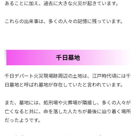
あることに加え、過去に大きな火災が起きています。
これらの出来事は、多くの人々の記憶に残っています。
千日墓地
千日デパート火災現場跡周辺の土地は、江戸時代頃には千
日墓地と呼ばれ墓地が存在していたと言われています。
また、墓地には、処刑場や火葬場が隣接し、多くの人々が
亡くなると共に、命を落した人たちが最後に辿り着く場所
だったようです。