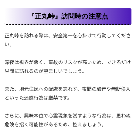
『正丸峠』訪問時の注意点
正丸峠を訪れる際は、安全第一を心掛けて行動してくださ
い。
深夜は視界が悪く、事故のリスクが高いため、できるだけ
昼間に訪れるのが望ましいでしょう。
また、地元住民への配慮を忘れず、夜間の騒音や無断侵入
といった迷惑行為は厳禁です。
さらに、興味本位で心霊現象を試すような行為は、思わぬ
危険を招く可能性があるため、控えましょう。