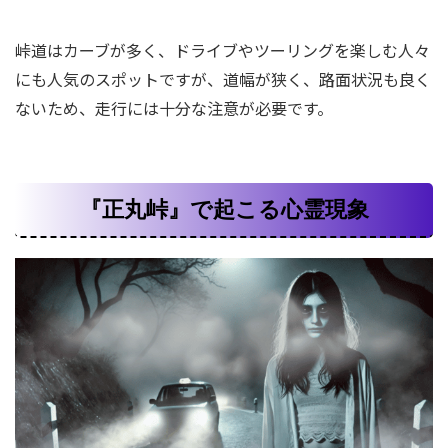
峠道はカーブが多く、ドライブやツーリングを楽しむ人々
にも人気のスポットですが、道幅が狭く、路面状況も良く
ないため、走行には十分な注意が必要です。
『正丸峠』で起こる心霊現象