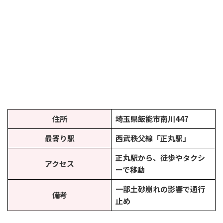
住所
埼玉県飯能市南川447
最寄り駅
西武秩父線「正丸駅」
正丸駅から、徒歩やタクシ
アクセス
ーで移動
一部土砂崩れの影響で通行
備考
止め