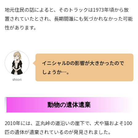
地元住民の話によると、そのトラックは1973年頃から放
置されていたとされ、長期間誰にも気づかれなかった可能
性があります。
イニシャルDの影響が大きかったので
しょうか…。
shiori
動物の遺体遺棄
2010年には、正丸峠の道沿いの崖下で、犬や猫およそ100
匹の遺体が遺棄されているのが発見されました。