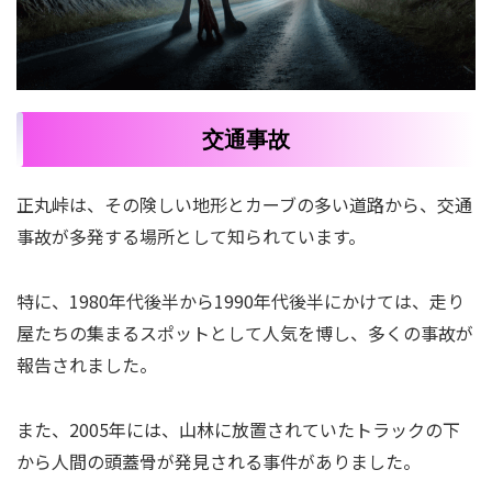
交通事故
正丸峠は、その険しい地形とカーブの多い道路から、交通
事故が多発する場所として知られています。
特に、1980年代後半から1990年代後半にかけては、走り
屋たちの集まるスポットとして人気を博し、多くの事故が
報告されました。
また、2005年には、山林に放置されていたトラックの下
から人間の頭蓋骨が発見される事件がありました。