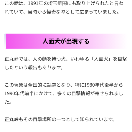
この話は、1991年の埼玉新聞にも取り上げられたと言わ
れていて、当時から怪奇な噂として広まっていました。
人面犬が出現
する
正丸峠では、人の顔を持つ犬、いわゆる「人面犬」を目撃
したという報告もあります。
この現象は全国的に話題となり、特に1980年代後半から
1990年代前半にかけて、多くの目撃情報が寄せられまし
た。
正丸峠もその目撃場所の一つとして知られています。