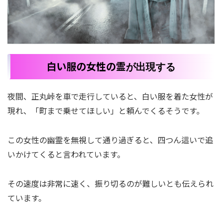
白い服の女性の霊
が出現する
夜間、正丸峠を車で走行していると、白い服を着た女性が
現れ、「町まで乗せてほしい」と頼んでくるそうです。
この女性の幽霊を無視して通り過ぎると、四つん這いで追
いかけてくると言われています。
その速度は非常に速く、振り切るのが難しいとも伝えられ
ています。