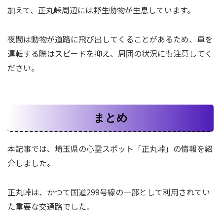
加えて、正丸峠周辺には野生動物が生息しています。
夜間は動物が道路に飛び出してくることがあるため、車を
運転する際はスピードを抑え、周囲の状況にも注意してく
ださい。
まとめ
本記事では、埼玉県の心霊スポット「正丸峠」の情報を紹
介しました。
正丸峠は、かつて国道299号線の一部として利用されてい
た重要な交通路でした。