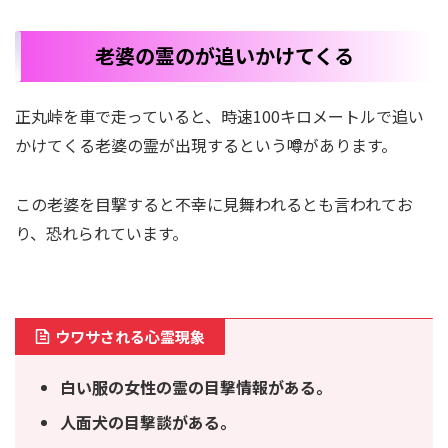
老婆の霊のが追いかけてくる
正丸峠を車で走っていると、時速100キロメートルで追い
かけてくる老婆の霊が出現するという噂があります。
この老婆を目撃すると不幸に見舞われるとも言われてお
り、恐れられています。
ウワサされる心霊現象
白い服の女性の霊の目撃情報がある。
人面犬の目撃談がある。