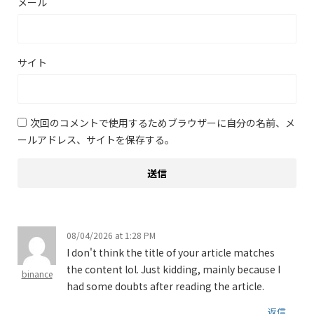
メール
サイト
次回のコメントで使用するためブラウザーに自分の名前、メ
ールアドレス、サイトを保存する。
08/04/2026 at 1:28 PM
I don't think the title of your article matches
the content lol. Just kidding, mainly because I
binance
had some doubts after reading the article.
返信