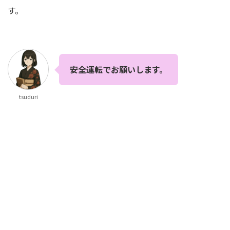
す。
安全運転でお願いします。
tsuduri