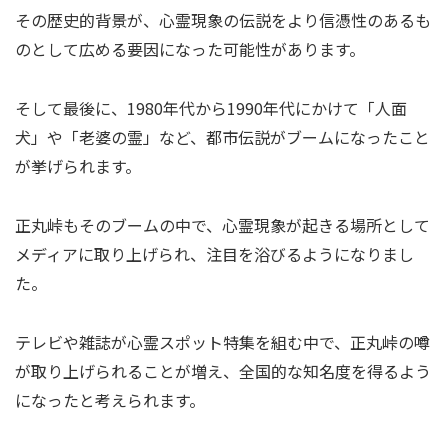
その歴史的背景が、心霊現象の伝説をより信憑性のあるも
のとして広める要因になった可能性があります。
そして最後に、1980年代から1990年代にかけて「人面
犬」や「老婆の霊」など、都市伝説がブームになったこと
が挙げられます。
正丸峠もそのブームの中で、心霊現象が起きる場所として
メディアに取り上げられ、注目を浴びるようになりまし
た。
テレビや雑誌が心霊スポット特集を組む中で、正丸峠の噂
が取り上げられることが増え、全国的な知名度を得るよう
になったと考えられます。