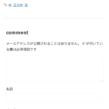
-
峠
,
正丸峠
,
道
comment
メールアドレスが公開されることはありません。
※
が付いてい
る欄は必須項目です
名前