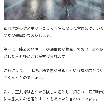
正丸峠が心霊スポットとして有名になった背景には、いく
つかの要因が考えられます。
第一に、峠道の特性上、交通事故が頻発しており、命を落
とした人も多いことが挙げられます。
これにより、「事故現場で霊が出る」という噂が広がりや
すくなったのでしょう。
次に、正丸峠は古くから険しい道として知られ、江戸時代
には旅人や命を落とすこともあったと言われています。