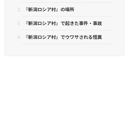
『新潟ロシア村』の場所
『新潟ロシア村』で起きた事件・事故
『新潟ロシア村』でウワサされる怪異