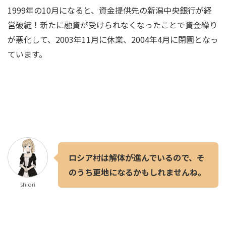
1999年の10月になると、資金提供先の新潟中央銀行が経
営破綻！新たに融資が受けられなくなったことで資金繰り
が悪化して、2003年11月に休業、2004年4月に閉園となっ
ています。
ロシア村は解体が進んでいるので、そ
のうち更地になるかもしれませんね。
shiori