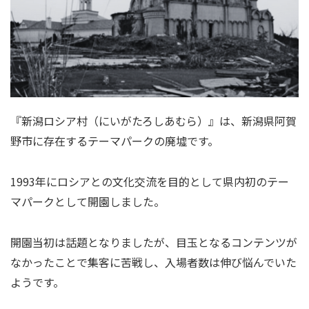
『新潟ロシア村（にいがたろしあむら）』は、新潟県阿賀
野市に存在するテーマパークの廃墟です。
1993年にロシアとの文化交流を目的として県内初のテー
マパークとして開園しました。
開園当初は話題となりましたが、目玉となるコンテンツが
なかったことで集客に苦戦し、入場者数は伸び悩んでいた
ようです。