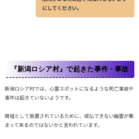
にしてください。
『新潟ロシア村』で起きた事件・事故
新潟ロシア村では、心霊スポットになるような死亡事故や
事件は起きていないようです。
廃墟として放置されているために、成仏できない幽霊が集
まって来るのではないかと言われています。