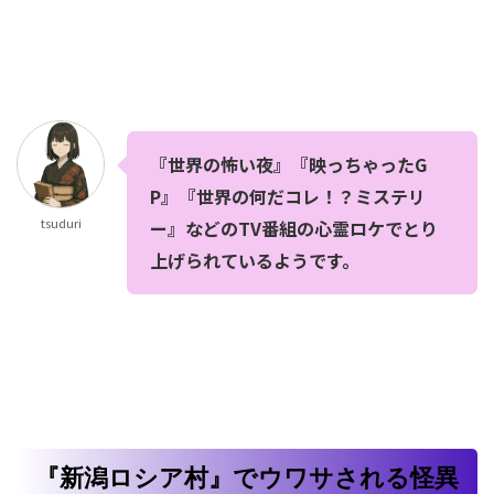
『世界の怖い夜』『映っちゃったG
P』『世界の何だコレ！？ミステリ
tsuduri
ー』などのTV番組の心霊ロケでとり
上げられているようです。
『新潟ロシア村』でウワサされる怪異