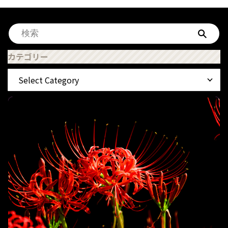
カテゴリー