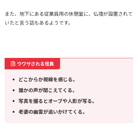
また、地下にある従業員用の休憩室に、仏壇が設置されて
いたと言う話もあるようです。
ウワサされる怪異
どこからか視線を感じる。
誰かの声が聞こえてくる。
写真を撮るとオーブや人影が写る。
老婆の幽霊が追いかけてくる。