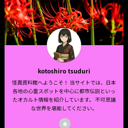
kotoshiro tsuduri
怪異資料館へようこそ！ 当サイトでは、日本
各地の心霊スポットを中心に都市伝説といっ
たオカルト情報を紹介しています。 不可思議
な世界を堪能してください。