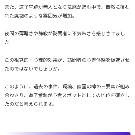
また、道了堂跡が無人となり荒廃が進む中で、自然に覆わ
れた廃墟のような雰囲気が増加。
夜間の薄暗さや静寂が訪問者に不気味さを感じさせまし
た。
この視覚的・心理的効果が、訪問者の心霊体験を促進させ
たのではないでしょうか。
このように、過去の事件、環境、幽霊の噂の三要素が組み
合わさり、道了堂跡が心霊スポットとしての地位を確立し
たのだと考えられます。