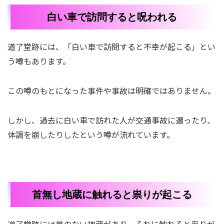
白い車で訪問すると呪われる
道了堂跡には、「白い車で訪問すると不幸が起こる」とい
う噂もあります。
この噂のもとになった事件や事故は明確ではありません。
しかし、過去に白い車で訪れた人が交通事故に遭ったり、
体調を崩したりしたという噂が流れています。
首無し地蔵に触れると祟りが起こる
道了堂跡には首のない地蔵があり、それに触れると祟りが