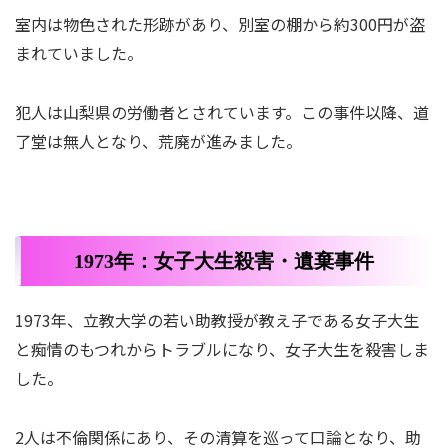
室内は物色された形跡があり、別室の棚から約300円が盗
まれていました。
犯人は山梨県の労働者とされています。この事件以降、道
了堂は無人となり、荒廃が進みました。
1973年：女子大生殺害・遺棄事件
1973年、立教大学の若い助教授が教え子である女子大生
と痴情のもつれからトラブルになり、女子大生を殺害しま
した。
2人は不倫関係にあり、その清算を巡って口論となり、助