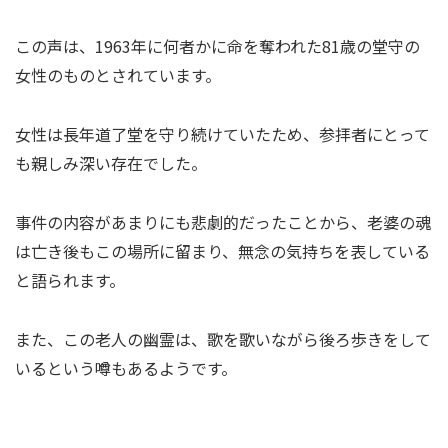
この声は、1963年に何者かに命を奪われた81歳の堂守の
女性のものとされています。
女性は長年道了堂を守り続けていたため、参拝者にとって
も親しみ深い存在でした。
事件の内容があまりにも悲劇的だったことから、老婆の魂
は亡き後もこの場所に留まり、無念の気持ちを表している
と語られます。
また、この老人の幽霊は、歌を歌いながら後ろ歩きをして
いるという噂もあるようです。