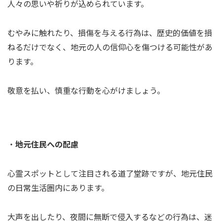
人々の思いや祈りが込められています。
むやみに触れたり、損傷を与える行為は、歴史的価値を損
ねるだけでなく、地元の人の信仰心を傷つける可能性があ
ります。
敬意を払い、慎重な行動を心がけましょう。
・
地元住民への配慮
心霊スポットとして注目される道了堂跡ですが、地元住民
の日常生活圏内にあります。
大声を出したり、夜間に無断で侵入するなどの行為は、迷