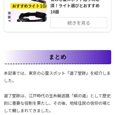
須！ライト選びとおすすめ
10選
続きを見る
まとめ
本記事では、東京の心霊スポット『道了堂跡』を紹介しま
した。
道了堂跡は、江戸時代の生糸輸送路「絹の道」として歴史
的に重要な役割を果たし、その後、地域住民の信仰の場と
して親しまれてきました。