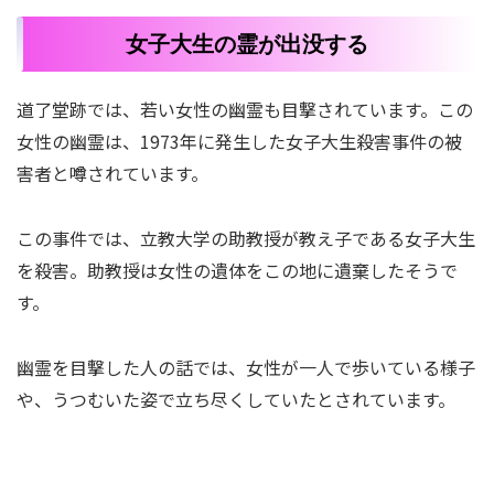
女子大生の霊が出没する
道了堂跡では、若い女性の幽霊も目撃されています。この
女性の幽霊は、1973年に発生した女子大生殺害事件の被
害者と噂されています。
この事件では、立教大学の助教授が教え子である女子大生
を殺害。助教授は女性の遺体をこの地に遺棄したそうで
す。
幽霊を目撃した人の話では、女性が一人で歩いている様子
や、うつむいた姿で立ち尽くしていたとされています。