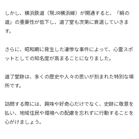
しかし、横浜鉄道（現JR横浜線）が開通すると、「絹の
道」の重要性が低下し、道了堂も次第に衰退していきま
す。
さらに、昭和期に発生した凄惨な事件によって、心霊スポ
ットとしての知名度が高まることになりました。
道了堂跡は、多くの歴史や人々の思いが刻まれた特別な場
所です。
訪問する際には、興味や好奇心だけでなく、史跡に敬意を
払い、地域住民や環境への配慮を忘れずに行動することを
心がけましょう。