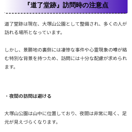
『道了堂跡』訪問時の注意点
道了堂跡は現在、大塚山公園として整備され、多くの人が
訪れる場所となっています。
しかし、景勝地の裏側には凄惨な事件や心霊現象の噂が絡
む特別な背景を持つため、訪問には十分な配慮が求められ
ます。
・
夜間の訪問は避ける
大塚山公園は山中に位置しており、夜間は非常に暗く、足
元が見えづらくなります。