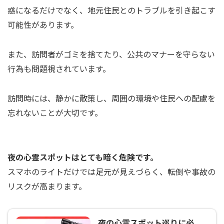
惑になるだけでなく、地元住民とのトラブルを引き起こす
可能性があります。
また、訪問者がゴミを捨てたり、公共のマナーを守らない
行為も問題視されています。
訪問時には、静かに散策し、周囲の環境や住民への配慮を
忘れないことが大切です。
夜の心霊スポットはとても暗く危険です。
スマホのライトだけでは足元が見えづらく、転倒や事故の
リスクが高まります。
夜の心霊スポット巡りに必