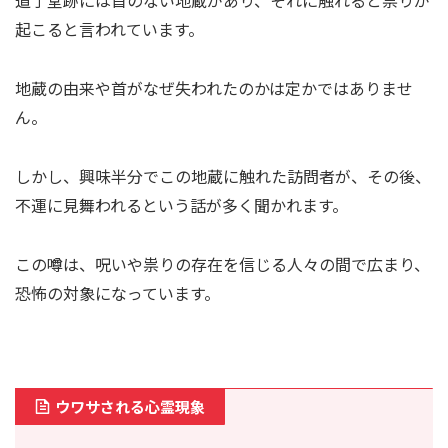
起こると言われています。
地蔵の由来や首がなぜ失われたのかは定かではありませ
ん。
しかし、興味半分でこの地蔵に触れた訪問者が、その後、
不運に見舞われるという話が多く聞かれます。
この噂は、呪いや祟りの存在を信じる人々の間で広まり、
恐怖の対象になっています。
ウワサされる心霊現象