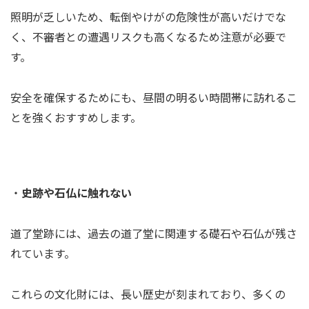
照明が乏しいため、転倒やけがの危険性が高いだけでな
く、不審者との遭遇リスクも高くなるため注意が必要で
す。
安全を確保するためにも、昼間の明るい時間帯に訪れるこ
とを強くおすすめします。
・
史跡や石仏に触れない
道了堂跡には、過去の道了堂に関連する礎石や石仏が残さ
れています。
これらの文化財には、長い歴史が刻まれており、多くの