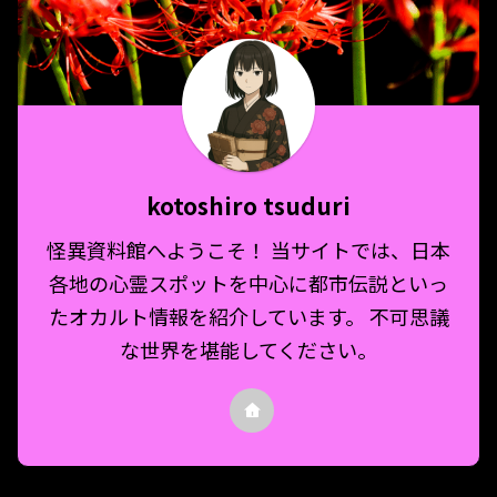
kotoshiro tsuduri
怪異資料館へようこそ！ 当サイトでは、日本
各地の心霊スポットを中心に都市伝説といっ
たオカルト情報を紹介しています。 不可思議
な世界を堪能してください。