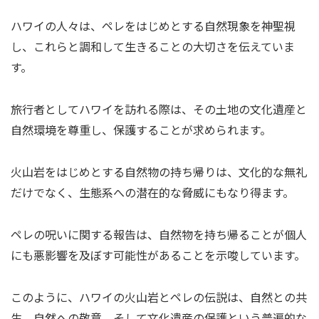
ハワイの人々は、ペレをはじめとする自然現象を神聖視
し、これらと調和して生きることの大切さを伝えていま
す。
旅行者としてハワイを訪れる際は、その土地の文化遺産と
自然環境を尊重し、保護することが求められます。
火山岩をはじめとする自然物の持ち帰りは、文化的な無礼
だけでなく、生態系への潜在的な脅威にもなり得ます。
ペレの呪いに関する報告は、自然物を持ち帰ることが個人
にも悪影響を及ぼす可能性があることを示唆しています。
このように、ハワイの火山岩とペレの伝説は、自然との共
生、自然への敬意、そして文化遺産の保護という普遍的な