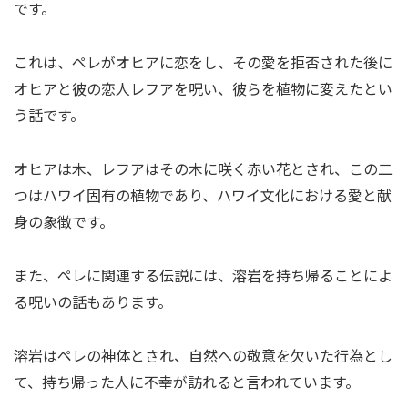
です。
これは、ペレがオヒアに恋をし、その愛を拒否された後に
オヒアと彼の恋人レフアを呪い、彼らを植物に変えたとい
う話です。
オヒアは木、レフアはその木に咲く赤い花とされ、この二
つはハワイ固有の植物であり、ハワイ文化における愛と献
身の象徴です。
また、ペレに関連する伝説には、溶岩を持ち帰ることによ
る呪いの話もあります。
溶岩はペレの神体とされ、自然への敬意を欠いた行為とし
て、持ち帰った人に不幸が訪れると言われています。