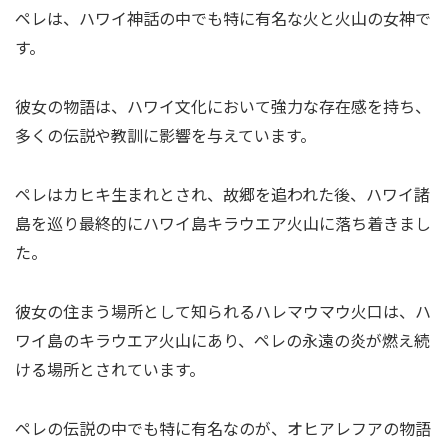
ペレは、ハワイ神話の中でも特に有名な火と火山の女神で
す。
彼女の物語は、ハワイ文化において強力な存在感を持ち、
多くの伝説や教訓に影響を与えています。
ペレはカヒキ生まれとされ、故郷を追われた後、ハワイ諸
島を巡り最終的にハワイ島キラウエア火山に落ち着きまし
た。
彼女の住まう場所として知られるハレマウマウ火口は、ハ
ワイ島のキラウエア火山にあり、ペレの永遠の炎が燃え続
ける場所とされています。
ペレの伝説の中でも特に有名なのが、オヒアレフアの物語