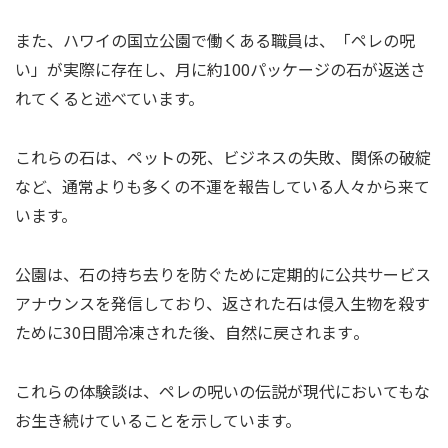
また、ハワイの国立公園で働くある職員は、「ペレの呪
い」が実際に存在し、月に約100パッケージの石が返送さ
れてくると述べています。
これらの石は、ペットの死、ビジネスの失敗、関係の破綻
など、通常よりも多くの不運を報告している人々から来て
います。
公園は、石の持ち去りを防ぐために定期的に公共サービス
アナウンスを発信しており、返された石は侵入生物を殺す
ために30日間冷凍された後、自然に戻されます​。
これらの体験談は、ペレの呪いの伝説が現代においてもな
お生き続けていることを示しています。