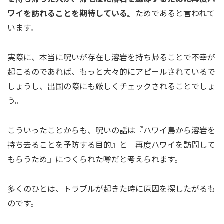
ワイを訪れることを期待している』
ためであると言われて
います。
実際に、本当に呪いが存在し溶岩を持ち帰ることで不幸が
起こるのであれば、もっと大々的にアピールされているで
しょうし、出国の際にも厳しくチェックされることでしょ
う。
こういったことからも、呪いの話は『ハワイ島から溶岩を
持ち去ることを予防する目的』と『再度ハワイを訪問して
もらうため』につくられた噂だと考えられます。
多くのひとは、トラブルが起きた時に原因を探したがるも
のです。