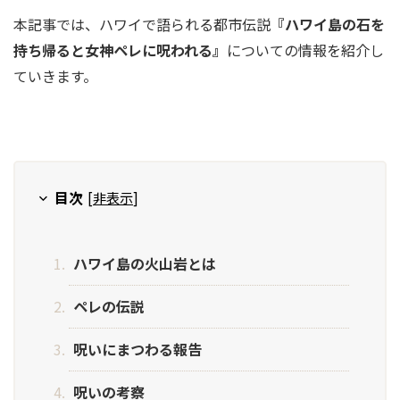
本記事では、ハワイで語られる都市伝説
『ハワイ島の石を
持ち帰ると女神ペレに呪われる』
についての情報を紹介し
ていきます。
目次
[
非表示
]
ハワイ島の火山岩とは
ペレの伝説
呪いにまつわる報告
呪いの考察