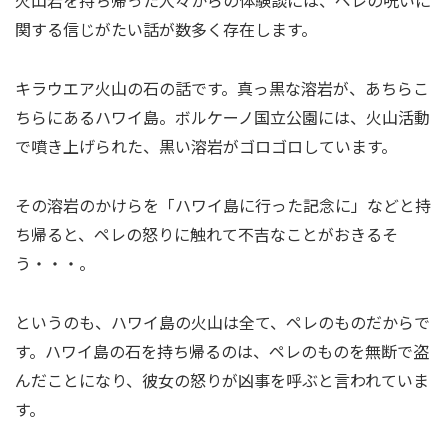
関する信じがたい話が数多く存在します。
キラウエア火山の石の話です。真っ黒な溶岩が、あちらこ
ちらにあるハワイ島。ボルケーノ国立公園には、火山活動
で噴き上げられた、黒い溶岩がゴロゴロしています。
その溶岩のかけらを「ハワイ島に行った記念に」などと持
ち帰ると、ペレの怒りに触れて不吉なことがおきるそ
う・・・。
というのも、ハワイ島の火山は全て、ペレのものだからで
す。ハワイ島の石を持ち帰るのは、ペレのものを無断で盗
んだことになり、彼女の怒りが凶事を呼ぶと言われていま
す。