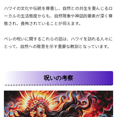
ハワイの文化や伝統を尊重し、自然との共生を重んじるロ
ーカルの生活態度からも、自然現象や神話的要素が深く尊
敬され、畏怖されていることが伺えます。
ペレの呪いに関するこれらの話は、ハワイを訪れる人々に
とって、自然への敬意を示す重要な教訓となっています。
呪いの考察