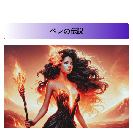
ペレの伝説