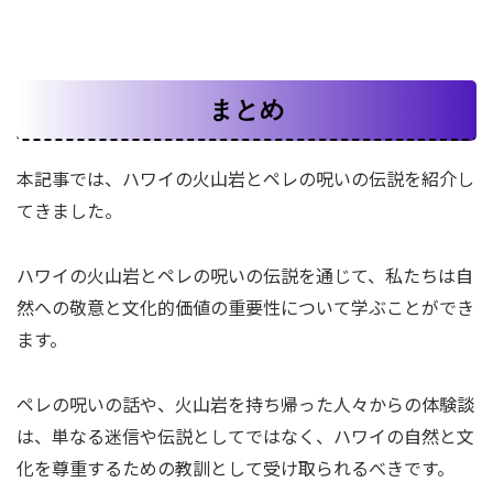
まとめ
本記事では、ハワイの火山岩とペレの呪いの伝説を紹介し
てきました。
ハワイの火山岩とペレの呪いの伝説を通じて、私たちは自
然への敬意と文化的価値の重要性について学ぶことができ
ます。
ペレの呪いの話や、火山岩を持ち帰った人々からの体験談
は、単なる迷信や伝説としてではなく、ハワイの自然と文
化を尊重するための教訓として受け取られるべきです。