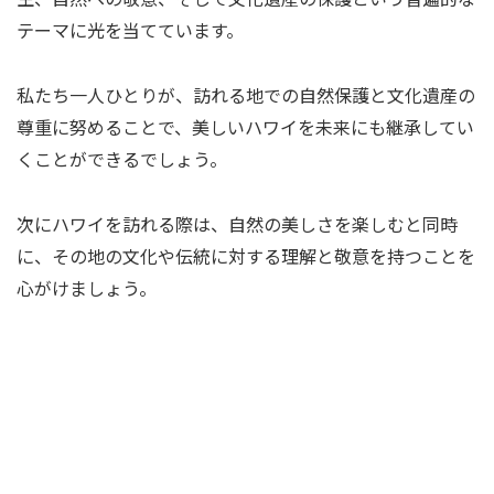
テーマに光を当てています。
私たち一人ひとりが、訪れる地での自然保護と文化遺産の
尊重に努めることで、美しいハワイを未来にも継承してい
くことができるでしょう。
次にハワイを訪れる際は、自然の美しさを楽しむと同時
に、その地の文化や伝統に対する理解と敬意を持つことを
心がけましょう。