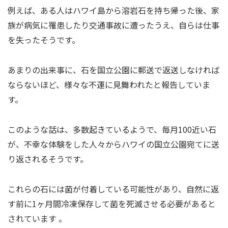
例えば、ある人はハワイ島から溶岩石を持ち帰った後、家
族が病気に罹患したり交通事故に遭ったうえ、自らは仕事
を失ったそうです。
あまりの出来事に、石を国立公園に郵送で返送しなければ
ならないほど、様々な不運に見舞われたと報告していま
す。
このような話は、多数起きているようで、毎月100近い石
が、不幸な体験をした人々からハワイの国立公園宛てに送
り返されるそうです。
これらの石には菌が付着している可能性があり、自然に返
す前に1ヶ月間冷凍保存して菌を死滅させる必要があると
されています​ ​。