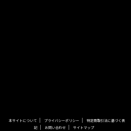
本サイトについて
プライバシーポリシー
特定商取引法に基づく表
記
お問い合わせ
サイトマップ