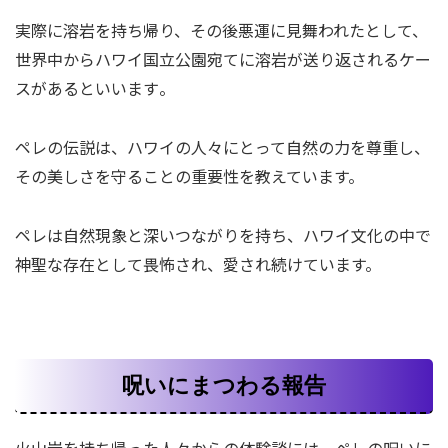
実際に溶岩を持ち帰り、その後悪運に見舞われたとして、
世界中からハワイ国立公園宛てに溶岩が送り返されるケー
スがあるといいます​。
ペレの伝説は、ハワイの人々にとって自然の力を尊重し、
その美しさを守ることの重要性を教えています。
ペレは自然現象と深いつながりを持ち、ハワイ文化の中で
神聖な存在として畏怖され、愛され続けています。
呪いにまつわる報告
火山岩を持ち帰った人々からの体験談には、ペレの呪いに