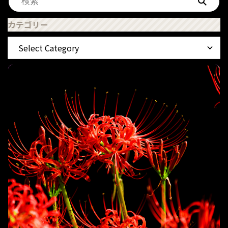
カテゴリー