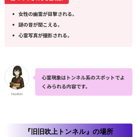
女性の幽霊が目撃される。
謎の音が聞こえる。
心霊写真が撮影される。
心霊現象はトンネル系のスポットでよ
くみられる内容です。
tsuduri
『旧旧吹上トンネル』の場所