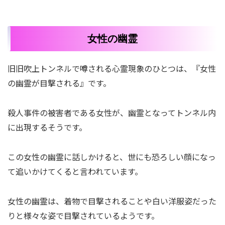
女性の幽霊
旧旧吹上トンネルで噂される心霊現象のひとつは、『女性
の幽霊が目撃される』です。
殺人事件の被害者である女性が、幽霊となってトンネル内
に出現するそうです。
この女性の幽霊に話しかけると、世にも恐ろしい顔になっ
て追いかけてくると言われています。
女性の幽霊は、着物で目撃されることや白い洋服姿だった
りと様々な姿で目撃されているようです。