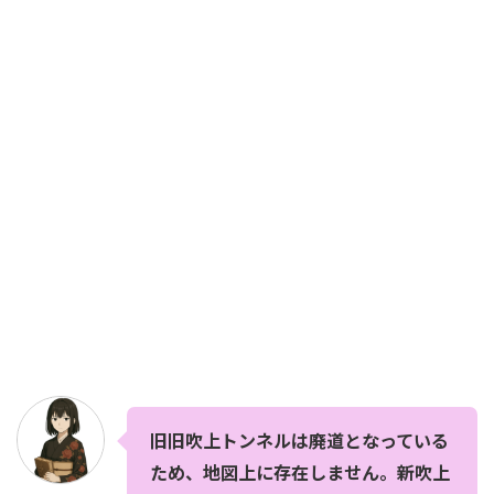
旧旧吹上トンネルは廃道となっている
ため、地図上に存在しません。新吹上