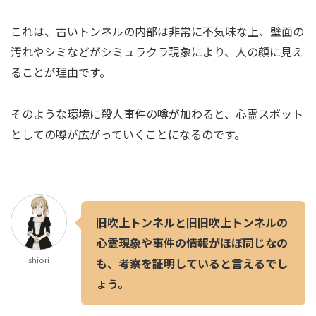
これは、古いトンネルの内部は非常に不気味な上、壁面の
汚れやシミなどがシミュラクラ現象により、人の顔に見え
ることが理由です。
そのような環境に殺人事件の噂が加わると、心霊スポット
としての噂が広がっていくことになるのです。
旧吹上トンネルと旧旧吹上トンネルの
心霊現象や事件の情報がほぼ同じなの
shiori
も、考察を証明していると言えるでし
ょう。