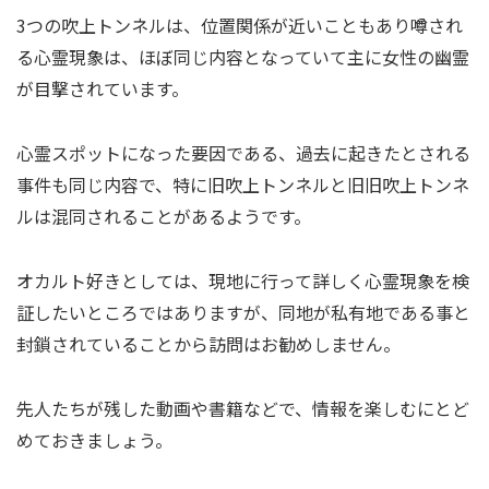
3つの吹上トンネルは、位置関係が近いこともあり噂され
る心霊現象は、ほぼ同じ内容となっていて主に女性の幽霊
が目撃されています。
心霊スポットになった要因である、過去に起きたとされる
事件も同じ内容で、特に旧吹上トンネルと旧旧吹上トンネ
ルは混同されることがあるようです。
オカルト好きとしては、現地に行って詳しく心霊現象を検
証したいところではありますが、同地が私有地である事と
封鎖されていることから訪問はお勧めしません。
先人たちが残した動画や書籍などで、情報を楽しむにとど
めておきましょう。