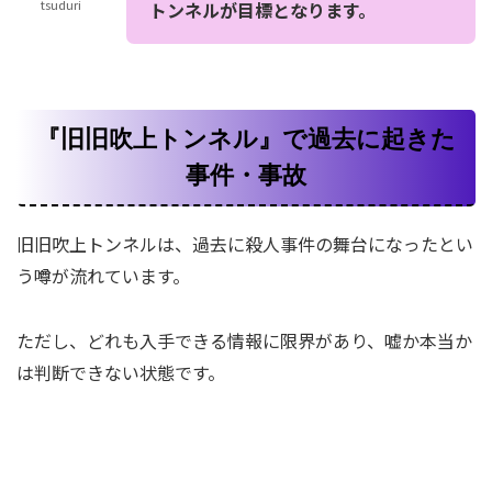
tsuduri
トンネルが目標となります。
『旧旧吹上トンネル』で過去に起きた
事件・事故
旧旧吹上トンネルは、過去に殺人事件の舞台になったとい
う噂が流れています。
ただし、どれも入手できる情報に限界があり、嘘か本当か
は判断できない状態です。