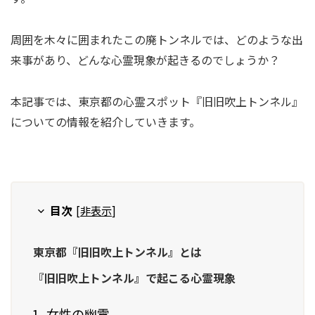
周囲を木々に囲まれたこの廃トンネルでは、どのような出
来事があり、どんな心霊現象が起きるのでしょうか？
本記事では、東京都の心霊スポット『旧旧吹上トンネル』
についての情報を紹介していきます。
目次
[
非表示
]
東京都『旧旧吹上トンネル』とは
『旧旧吹上トンネル』で起こる心霊現象
女性の幽霊