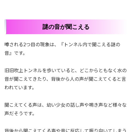
謎の音が聞こえる
噂される2つ目の現象は、『トンネル内で聞こえる謎の
音』です。
旧旧吹上トンネルを歩いていると、どこからともなく水の
音が聞こえてきたり、背後から人の声が聞こえてくると言
われています。
聞こえてくる声は、幼い少女の話し声や鳴き声など様々な
声だそうです。
背後から聞こえてくる声や音に反応して振り向いてしまう