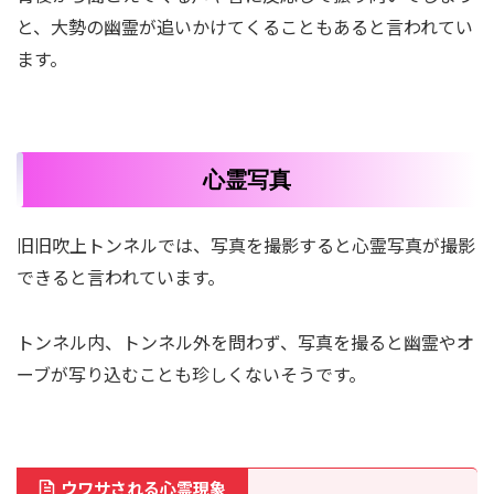
と、大勢の幽霊が追いかけてくることもあると言われてい
ます。
心霊写真
旧旧吹上トンネルでは、写真を撮影すると心霊写真が撮影
できると言われています。
トンネル内、トンネル外を問わず、写真を撮ると幽霊やオ
ーブが写り込むことも珍しくないそうです。
ウワサされる心霊現象