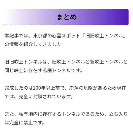
まとめ
本記事では、東京都の心霊スポット『旧旧吹上トンネル』
の情報を紹介してきました。
旧旧吹上トンネルは、旧吹上トンネルと新吹上トンネルと
同じ峠上に存在する廃トンネルです。
完成したのは100年以上前で、崩落の危険があるため現在
では、完全に封鎖されています。
また、私有地内に存在するトンネルであるため、立ち入り
は完全に禁止です。