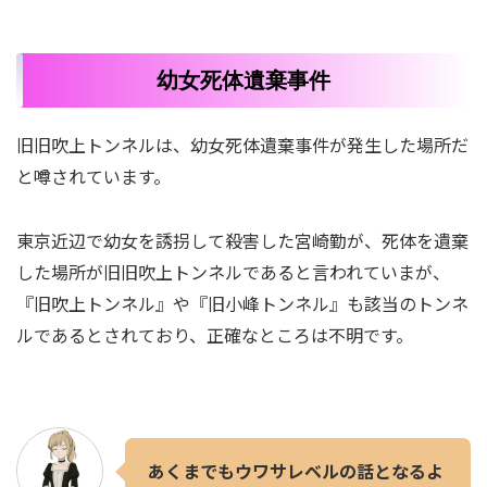
幼女死体遺棄事件
旧旧吹上トンネルは、幼女死体遺棄事件が発生した場所だ
と噂されています。
東京近辺で幼女を誘拐して殺害した宮崎勤が、死体を遺棄
した場所が旧旧吹上トンネルであると言われていまが、
『旧吹上トンネル』や『旧小峰トンネル』も該当のトンネ
ルであるとされており、正確なところは不明です。
あくまでもウワサレベルの話となるよ