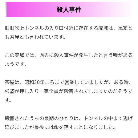
殺人事件
旧旧吹上トンネルの入り口付近に存在する廃墟は、民家と
も茶屋とも言われています。
この廃墟では、過去に殺人事件が発生したと言う噂がある
ようです。
茶屋は、昭和30年ころまで営業していましたが、ある時、
強盗が押し入り一家全員が殺害されてしまったのだそうで
す。
殺害されたうちの最期のひとりは、トンネルの中まで逃げ
延びましたが最後には命を落すことになりました。