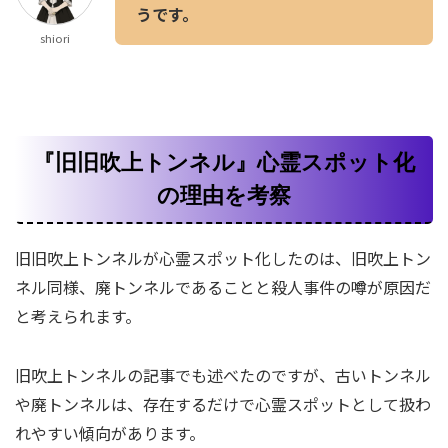
うです。
shiori
『旧旧吹上トンネル』心霊スポット化
の理由を考察
旧旧吹上トンネルが心霊スポット化したのは、旧吹上トン
ネル同様、廃トンネルであることと殺人事件の噂が原因だ
と考えられます。
旧吹上トンネルの記事でも述べたのですが、古いトンネル
や廃トンネルは、存在するだけで心霊スポットとして扱わ
れやすい傾向があります。