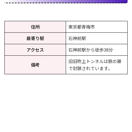
住所
東京都青梅市
最寄り駅
石神前駅
アクセス
石神前駅から徒歩38分
旧旧吹上トンネルは鉄の扉
備考
で封鎖されています。