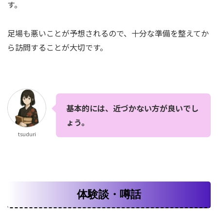
す。
足場も悪いことが予想されるので、十分な準備を整えてか
ら訪問することが大切です。
基本的には、近づかない方が良いでし
ょう。
tsuduri
体験談・噂話