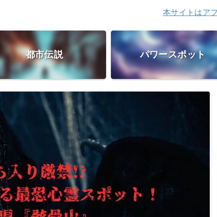
本サイトはアフィリエイ
都市伝説
パワースポット