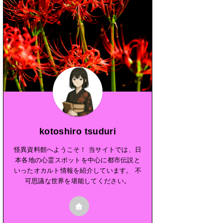
kotoshiro tsuduri
怪異資料館へようこそ！ 当サイトでは、日
本各地の心霊スポットを中心に都市伝説と
いったオカルト情報を紹介しています。 不
可思議な世界を堪能してください。