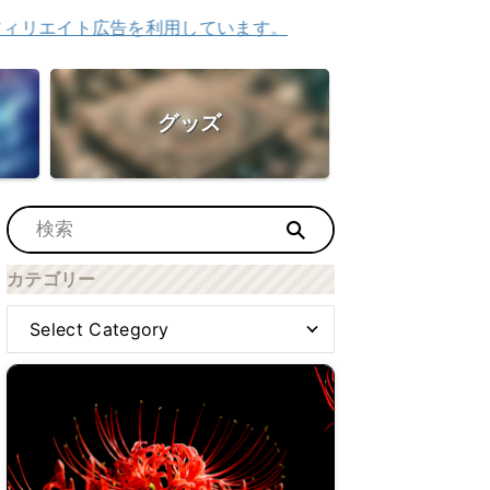
ト広告を利用しています。
グッズ
カテゴリー