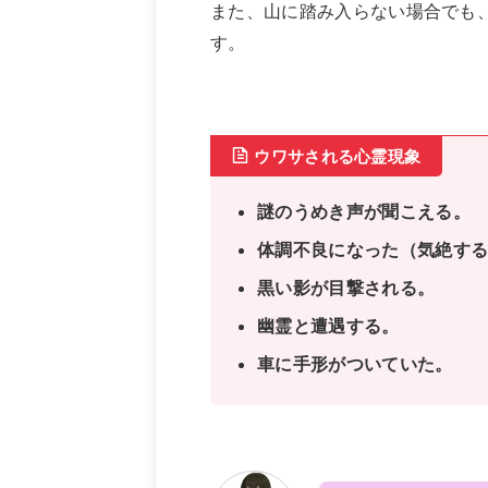
また、山に踏み入らない場合でも
す。
ウワサされる心霊現象
謎のうめき声が聞こえる。
体調不良になった（
気絶す
黒い影が目撃される。
幽霊と遭遇する。
車に手形がついていた。