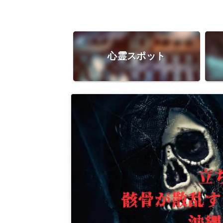
心霊スポット