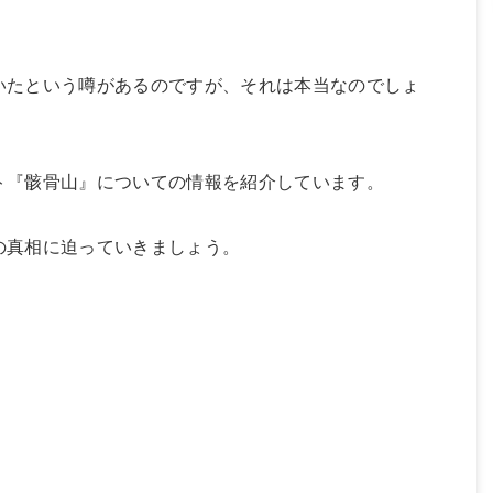
いたという噂があるのですが、それは本当なのでしょ
ト『骸骨山』についての情報を紹介しています。
の真相に迫っていきましょう。