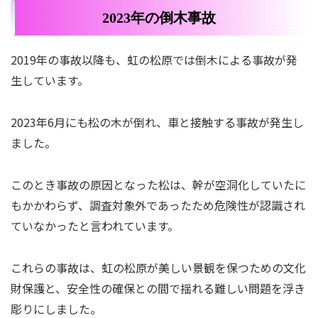
2023年の倒木事故
2019年の事故以降も、虹の松原では倒木による事故が発
生しています。
2023年6月にも松の木が倒れ、車と接触する事故が発生し
ました。
このとき事故の原因となった松は、幹が空洞化していたに
もかかわらず、調査対象外であったため危険性が認識され
ていなかったと言われています。
これらの事故は、虹の松原が美しい景観を保つための文化
財保護と、安全性の確保との間で揺れる難しい問題を浮き
彫りにしました。