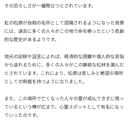
その恐ろしさが一層際立つとされています。
虹の松原が自殺の名所として認識されるようになった背景
には、過去に多くの人々がこの地で命を絶ったという悲劇
的な歴史があるようです。
地元の記録や証言によれば、経済的な困難や個人的な苦悩
から逃れるために、多くの人々がこの静寂な松林を選んだ
とされています。これにより、松原は悲しみと絶望の場所
としての側面を持つようになりました。
また、この場所で亡くなった人々の霊が成仏できずに残っ
ているという噂が広まり、心霊スポットとして有名になっ
ていったのです。