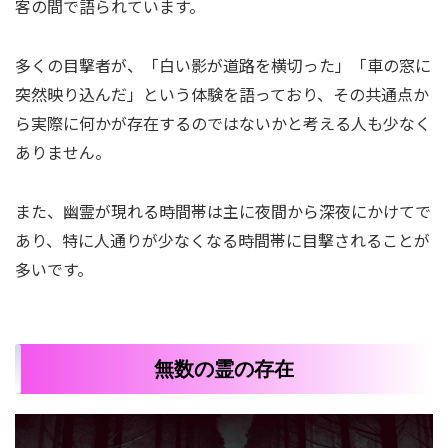
客の間で語られています。
多くの目撃者が、「白い影が道路を横切った」「車の窓に
突然映り込んだ」という体験を語っており、その共通点か
ら実際に何かが存在するのではないかと考える人も少なく
ありません。
また、幽霊が現れる時間帯は主に夜間から深夜にかけてで
あり、特に人通りが少なくなる時間帯に目撃されることが
多いです。
無数の霊の存在