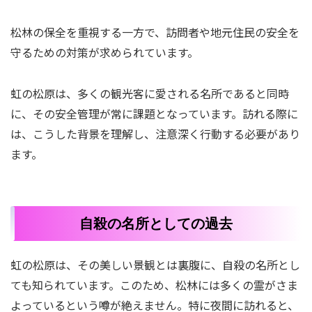
松林の保全を重視する一方で、訪問者や地元住民の安全を
守るための対策が求められています。
虹の松原は、多くの観光客に愛される名所であると同時
に、その安全管理が常に課題となっています。訪れる際に
は、こうした背景を理解し、注意深く行動する必要があり
ます。
自殺の名所としての過去
虹の松原は、その美しい景観とは裏腹に、自殺の名所とし
ても知られています。このため、松林には多くの霊がさま
よっているという噂が絶えません。特に夜間に訪れると、