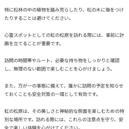
特に松林の中の植物を踏み荒らしたり、松の木に傷をつけ
たりすることは避けてください。
心霊スポットとしての虹の松原を訪れる際には、事前に計
画を立てることが重要です。
訪問の時間帯やルート、必要な持ち物をしっかりと確認
し、無理のない範囲で楽しむことを心がけましょう。
また、万が一の事態に備えて、誰かに訪問の予定を知らせ
ておくことも安全対策の一環として有効です。
虹の松原は、その美しさと神秘的な側面を楽しむための特
別な場所です。訪れる際には、これらの注意点を守り、安
全で楽しい体験を心がけてください。