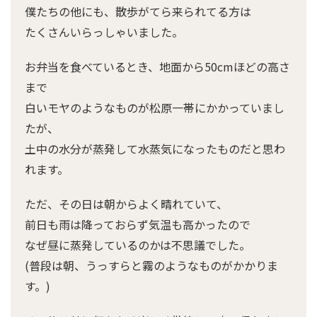
僕たちの他にも、散歩がてら来られてる方は
たくさんいらっしゃいました。
お弁当を食べているとき、地面から50cmほどの高さ
まで
白いモヤのようなものが松原一帯にかかっていまし
たが、
土中の水分が蒸発して水蒸気になったものだと思わ
れます。
ただ、その日は朝からよく晴れていて、
前日も雨は降っておらず気温も高かったので
なぜ昼に蒸発しているのかは不思議でした。
(普段は朝、うっすらと霧のようなものがかかりま
す。)