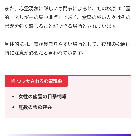
また、心霊現象に詳しい専門家によると、虹の松原は「霊
的エネルギーの集中地点」であり、霊感の強い人々はその
影響を強く感じることができる場所とされています。
具体的には、霊が集まりやすい場所として、夜間の松原は
特に注意が必要だと言われています。
ウワサされる心霊現象
女性の幽霊の目撃情報
無数の霊の存在