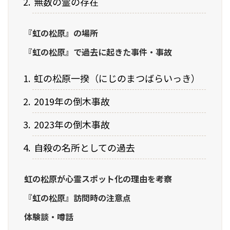
無数の霊の存在
『虹の松原』の場所
『虹の松原』で過去に起きた事件・事故
虹の松原一揆（にじのまつばらいっき）
2019年の倒木事故
2023年の倒木事故
自殺の名所としての過去
虹の松原が心霊スポット化の理由を考察
『虹の松原』訪問時の注意点
体験談・噂話