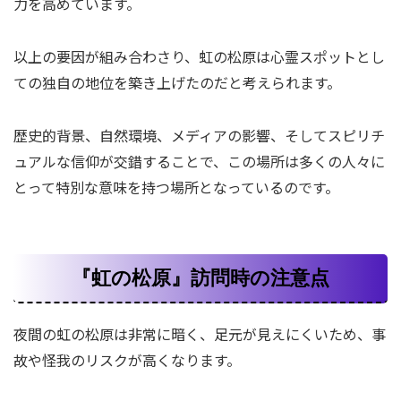
力を高めています。
以上の要因が組み合わさり、虹の松原は心霊スポットとし
ての独自の地位を築き上げたのだと考えられます。
歴史的背景、自然環境、メディアの影響、そしてスピリチ
ュアルな信仰が交錯することで、この場所は多くの人々に
とって特別な意味を持つ場所となっているのです。
『虹の松原』訪問時の注意点
夜間の虹の松原は非常に暗く、足元が見えにくいため、事
故や怪我のリスクが高くなります。