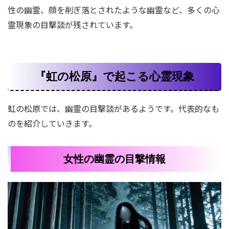
性の幽霊、顔を削ぎ落とされたような幽霊など、多くの心
霊現象の目撃談が残されています。
『虹の松原』で起こる心霊現象
虹の松原では、幽霊の目撃談があるようです。代表的なも
のを紹介していきます。
女性の幽霊の目撃情報