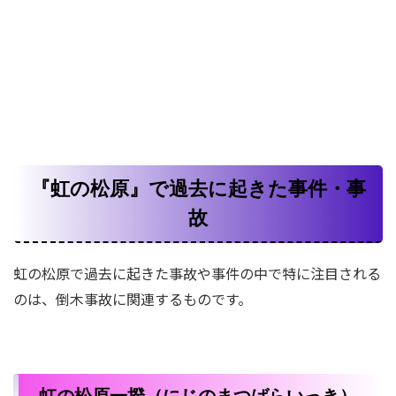
『虹の松原』で過去に起きた事件・事
故
虹の松原で過去に起きた事故や事件の中で特に注目される
のは、倒木事故に関連するものです。
虹の松原一揆（にじのまつばらいっき）