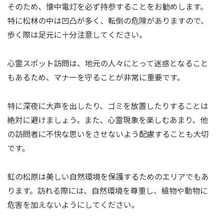
そのため、懐中電灯を必ず持参することをお勧めします。
特に松林の中は凹凸が多く、転倒の危険がありますので、
歩く際は足元に十分注意してください。
心霊スポット訪問は、地元の人々にとって迷惑となること
もあるため、マナーを守ることが非常に重要です。
特に深夜に大声を出したり、ゴミを放置したりすることは
絶対に避けましょう。また、心霊現象を楽しむあまり、他
の訪問者に不快な思いをさせないよう配慮することも大切
です。
虹の松原は美しい自然環境を保護するためのエリアでもあ
ります。訪れる際には、自然環境を尊重し、植物や動物に
危害を加えないようにしてください。