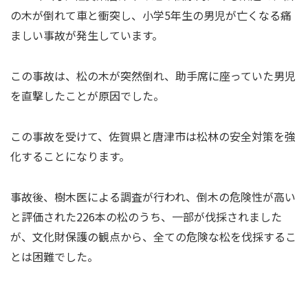
の木が倒れて車と衝突し、小学5年生の男児が亡くなる痛
ましい事故が発生しています。
この事故は、松の木が突然倒れ、助手席に座っていた男児
を直撃したことが原因でした。
この事故を受けて、佐賀県と唐津市は松林の安全対策を強
化することになります。
事故後、樹木医による調査が行われ、倒木の危険性が高い
と評価された226本の松のうち、一部が伐採されました
が、文化財保護の観点から、全ての危険な松を伐採するこ
とは困難でした。