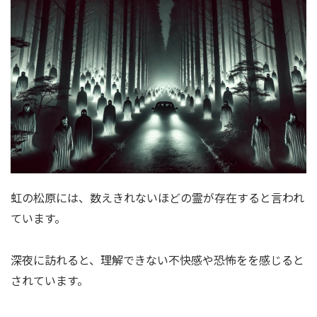
虹の松原には、数えきれないほどの霊が存在すると言われ
ています。
深夜に訪れると、理解できない不快感や恐怖をを感じると
されています。