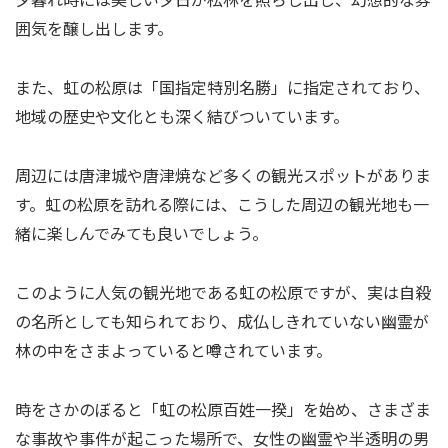
囲気を醸し出します。
また、虹の松原は「国指定特別名勝」に指定されており、
地域の歴史や文化とも深く結びついています。
周辺には唐津城や唐津焼など多くの観光スポットがありま
す。虹の松原を訪れる際には、こうした周辺の観光地も一
緒に楽しんでみても良いでしょう。
このように人気の観光地である虹の松原ですが、実は自殺
の名所としても知られており、成仏しきれていない幽霊が
林の中をさまよっていると噂されています。
時をさかのぼると「虹の松原百姓一揆」を始め、さまざま
な事故や事件が起こった場所で、女性の幽霊や半透明の男