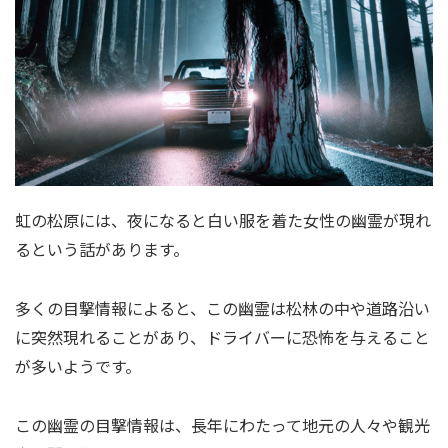
虹の松原には、夜になると白い服を着た女性の幽霊が現れ
るという話があります。
多くの目撃情報によると、この幽霊は松林の中や道路沿い
に突然現れることがあり、ドライバーに恐怖を与えること
が多いようです。
この幽霊の目撃情報は、長年にわたって地元の人々や観光