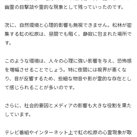
幽霊の目撃談や霊的な現象として残っていったのです。
次に、自然環境と心理的影響も無視できません。松林が密
集する虹の松原は、昼間でも暗く、静寂に包まれた場所で
す。
このような環境は、人々の心理に強い影響を与え、恐怖感
を増幅させることでしょう。特に夜間には視界が悪くな
り、音が反響するため、些細な物音や影が霊的な存在とし
て感じられることが多いのです。
さらに、社会的要因とメディアの影響も大きな役割を果た
しています。
テレビ番組やインターネット上で虹の松原の心霊現象が取