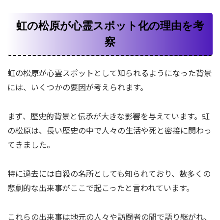
虹の松原が心霊スポット化の理由を考
察
虹の松原が心霊スポットとして知られるようになった背景
には、いくつかの要因が考えられます。
まず、歴史的背景と伝承が大きな影響を与えています。虹
の松原は、長い歴史の中で人々の生活や死と密接に関わっ
てきました。
特に過去には自殺の名所としても知られており、数多くの
悲劇的な出来事がここで起こったと言われています。
これらの出来事は地元の人々や訪問者の間で語り継がれ、