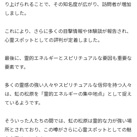
り上げられることで、その知名度が広がり、訪問者が増加
しました。
これにより、さらに多くの目撃情報や体験談が報告され、
心霊スポットとしての評判が定着しました。
最後に、霊的エネルギーとスピリチュアルな要因も重要な
要素です。
多くの霊感の強い人々やスピリチュアルな信仰を持つ人々
は、虹の松原を「霊的エネルギーの集中地点」として捉え
ているようです。
そういった人たちの間では、虹の松原は霊的な力が強い場
所とされており、この噂がさらに心霊スポットとしての魅