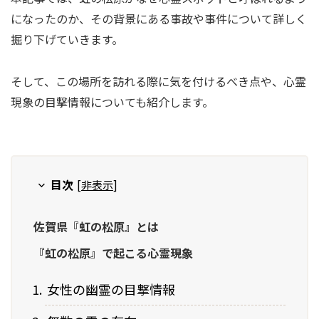
になったのか、その背景にある事故や事件について詳しく
掘り下げていきます。
そして、この場所を訪れる際に気を付けるべき点や、心霊
現象の目撃情報についても紹介します。
目次
[
非表示
]
佐賀県『虹の松原』とは
『虹の松原』で起こる心霊現象
女性の幽霊の目撃情報