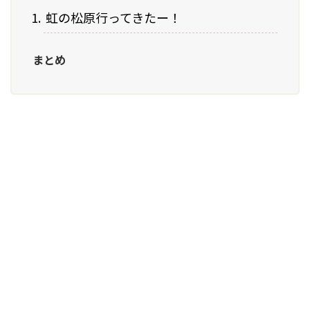
虹の松原行ってきたー！
まとめ