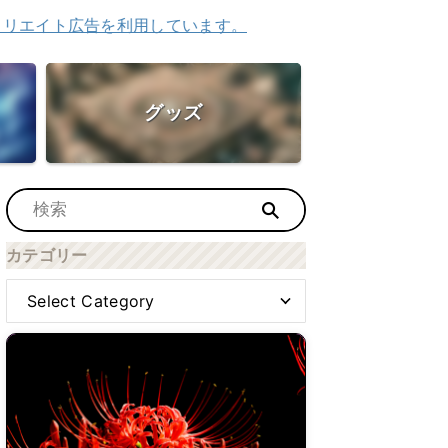
告を利用しています。
グッズ
カテゴリー