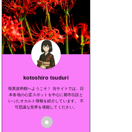
kotoshiro tsuduri
怪異資料館へようこそ！ 当サイトでは、日
本各地の心霊スポットを中心に都市伝説と
いったオカルト情報を紹介しています。 不
可思議な世界を堪能してください。