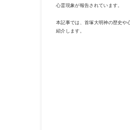
心霊現象が報告されています。
本記事では、首塚大明神の歴史や
紹介します。