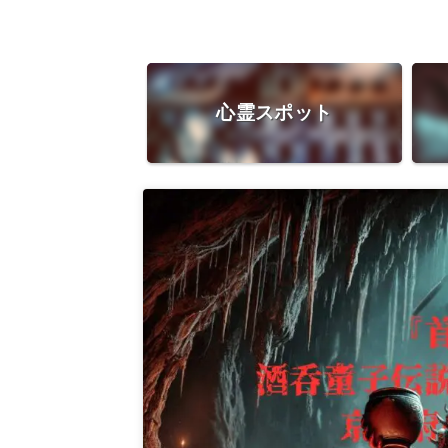
心霊スポット