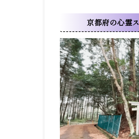
京都府の心霊