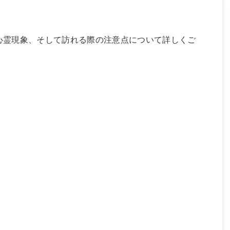
心霊現象、そして訪れる際の注意点について詳しくご