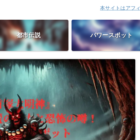
本サイトはアフィリエイト広
都市伝説
パワースポット