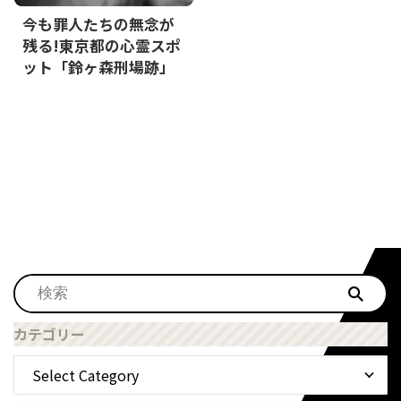
今も罪人たちの無念が
残る!東京都の心霊スポ
ット「鈴ヶ森刑場跡」
カテゴリー