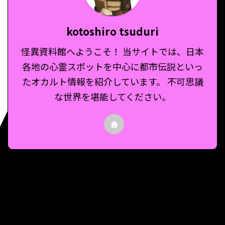
kotoshiro tsuduri
怪異資料館へようこそ！ 当サイトでは、日本
各地の心霊スポットを中心に都市伝説といっ
たオカルト情報を紹介しています。 不可思議
な世界を堪能してください。