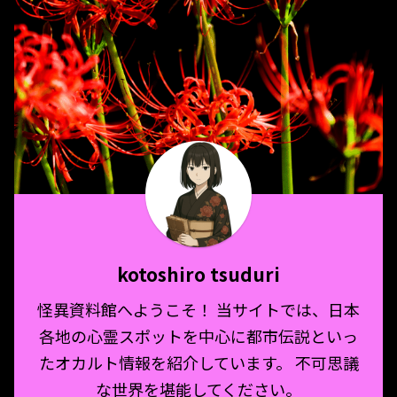
kotoshiro tsuduri
怪異資料館へようこそ！ 当サイトでは、日本
各地の心霊スポットを中心に都市伝説といっ
たオカルト情報を紹介しています。 不可思議
な世界を堪能してください。