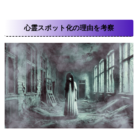
心霊スポット化の理由を考察