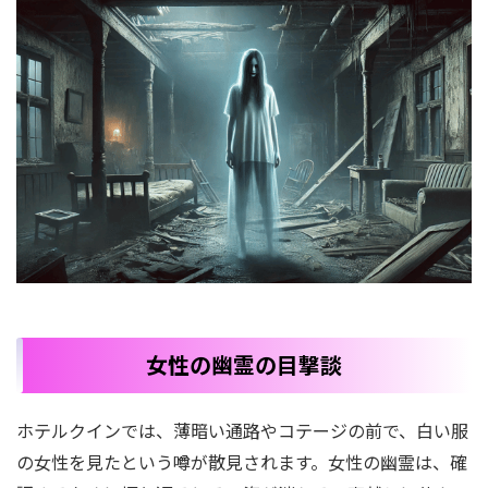
女性の幽霊の目撃談
ホテルクインでは、薄暗い通路やコテージの前で、白い服
の女性を見たという噂が散見されます。女性の幽霊は、確