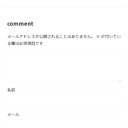
comment
メールアドレスが公開されることはありません。
※
が付いてい
る欄は必須項目です
名前
メール