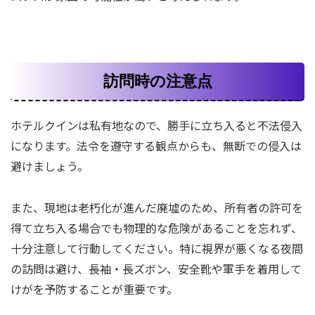
訪問時の注意点
ホテルクインは私有地なので、勝手に立ち入ると不法侵入
になります。法令を遵守する観点からも、無断での侵入は
避けましょう。
また、現地は老朽化が進んだ廃墟のため、所有者の許可を
得て立ち入る場合でも物理的な危険があることを忘れず、
十分注意して行動してください。特に視界が悪くなる夜間
の訪問は避け、長袖・長ズボン、安全靴や軍手を着用して
けがを予防することが重要です。