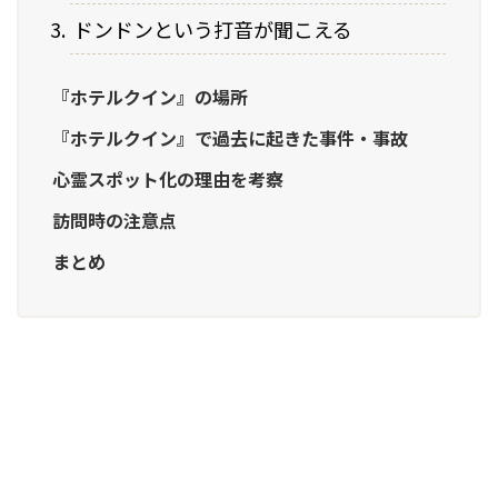
ドンドンという打音が聞こえる
『ホテルクイン』の場所
『ホテルクイン』で過去に起きた事件・事故
心霊スポット化の理由を考察
訪問時の注意点
まとめ