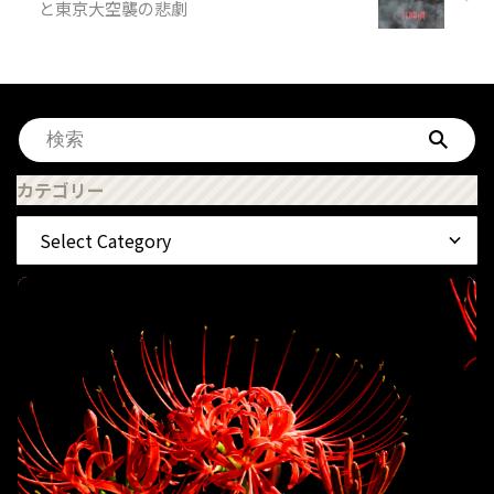
と東京大空襲の悲劇
カテゴリー