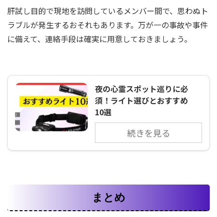
肝試し目的で現地を訪問しているメンバー間で、思わぬト
ラブルが発生するおそれもあります。万が一の事故や事件
に備えて、連絡手段は確実に用意しておきましょう。
夜の心霊スポット巡りに必
須！ライト選びとおすすめ
10選
続きを見る
まとめ