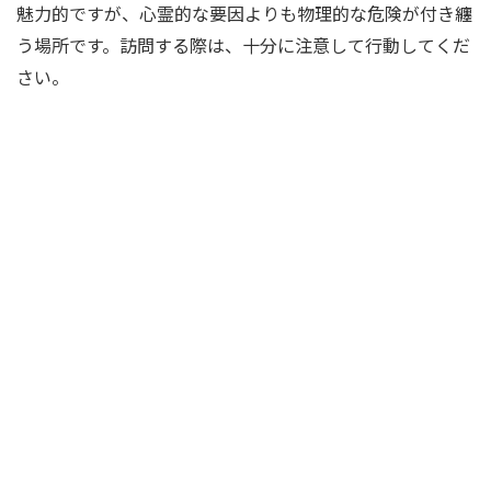
魅力的ですが、心霊的な要因よりも物理的な危険が付き纏
う場所です。訪問する際は、十分に注意して行動してくだ
さい。