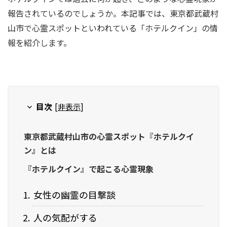
報告されているのでしょうか。本記事では、東京都武蔵村
山市で心霊スポットといわれている「ホテルクイン」の情
報を紹介します。
目次
[
非表示
]
東京都武蔵村山市の心霊スポット『ホテルクイ
ン』とは
『ホテルクイン』で起こる心霊現象
女性の幽霊の目撃談
人の気配がする