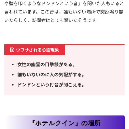
や壁を叩くようなドンドンという音」を聞いた人もいると
言われています。この音は、誰もいない場所で突然鳴り響
いたらしく、訪問者はとても驚いたそうです。
ウワサされる心霊現象
女性の幽霊の目撃談がある。
誰もいないのに人の気配がする。
ドンドンという打音が聞こえる。
『ホテルクイン』の場所