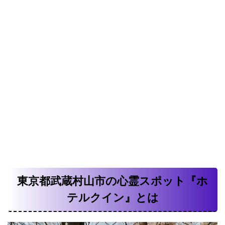
東京都武蔵村山市の心霊スポット『ホ
テルクイン』とは