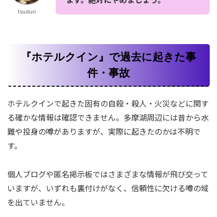
tsuduri
『ホテルクイン』で過去に起きた事
件・事故
ホテルクインで起きた固有の自殺・殺人・火災などに関す
る確かな情報は確認できません。多摩湖周辺には昔から水
難や投身の噂がありますが、実際に起きたのかは不明で
す。
個人ブログや匿名掲示板ではさまざまな情報が飛び交って
いますが、いずれも裏付けがなく、信頼性に欠ける噂の域
を出ていません。