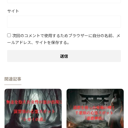
サイト
次回のコメントで使用するためブラウザーに自分の名前、メ
ールアドレス、サイトを保存する。
関連記事