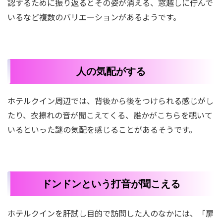
認するために振り返るとその姿が消える、窓越しに佇んで
いるなど複数のバリエーションがあるようです。
人の気配がする
ホテルクイン周辺では、背後から後をつけられる感じがし
たり、衣擦れの音が聞こえてくる、誰かがこちらを覗いて
いるといった謎の気配を感じることがあるそうです。
ドンドンという打音が聞こえる
ホテルクインを肝試し目的で訪問した人のなかには、「扉