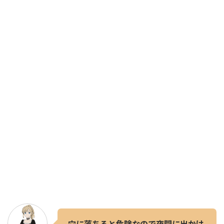
穴に落ちると危険なので夜間に出かけ