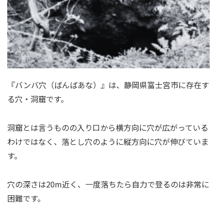
『バンバ穴（ばんばあな）』は、静岡県富士宮市に存在す
る穴・洞窟です。
洞窟とは言うものの入り口から横方向に穴が広がっている
わけではなく、落とし穴のように縦方向に穴が伸びていま
す。
穴の深さは20m近く、一度落ちたら自力で登るのは非常に
困難です。