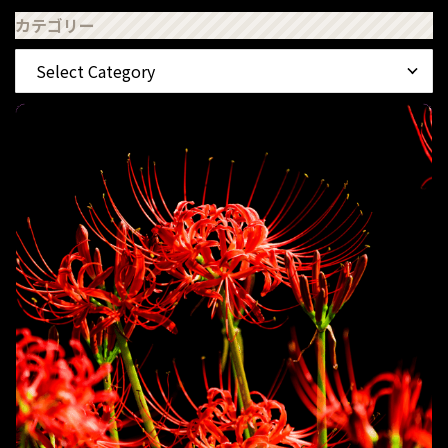
カテゴリー