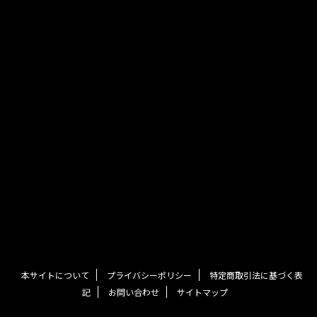
本サイトについて
プライバシーポリシー
特定商取引法に基づく表
記
お問い合わせ
サイトマップ