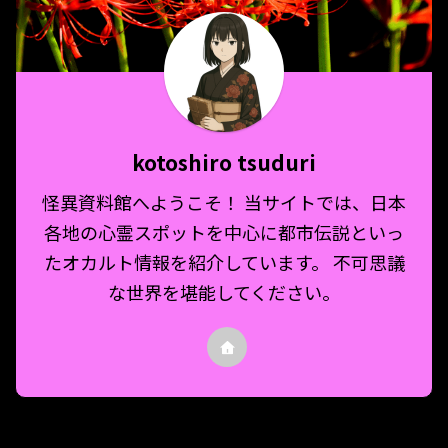
kotoshiro tsuduri
怪異資料館へようこそ！ 当サイトでは、日本
各地の心霊スポットを中心に都市伝説といっ
たオカルト情報を紹介しています。 不可思議
な世界を堪能してください。