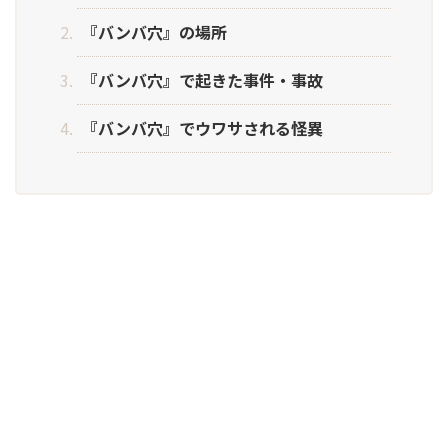
『バンバ穴』の場所
『バンバ穴』で起きた事件・事故
『バンバ穴』でウワサされる怪異