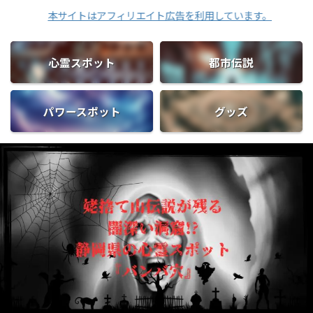
本サイトはアフィリエイト広告を利用しています。
心霊スポット
都市伝説
パワースポット
グッズ