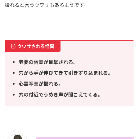
撮れると言うウワサもあるようです。
ウワサされる怪異
老婆の幽霊が目撃される。
穴から手が伸びてきて引きずり込まれる。
心霊写真が撮れる。
穴の付近でうめき声が聞こえてくる。