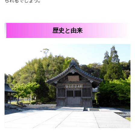
られるでしょう。
歴史と由来