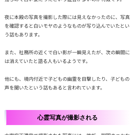
夜に本殿の写真を撮影した際には見えなかったのに、写真
を確認すると白いモヤのようなものが写り込んでいたとい
う話もあります。
また、社務所の近くで白い影が一瞬見えたが、次の瞬間に
は消えていたと語る人もいるようです。
他にも、境内付近で子どもの幽霊を目撃したり、子どもの
声を聞いたという話もあると言われています。
心霊写真が撮影される