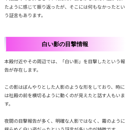
たように感じて振り返ったが、そこには何もなかったとい
う証言もあります。
白い影の目撃情報
本殿付近やその周辺では、「白い影」を目撃したという報
告が存在します。
この影はぼんやりとした人影のような形をしており、時に
は社殿の前を横切るように動くのが見えたと話す人もいま
す。
夜間の目撃報告が多く、明確な人影ではなく、霧のように
揺らめく白い姿だったという証言が多いのが特徴です。