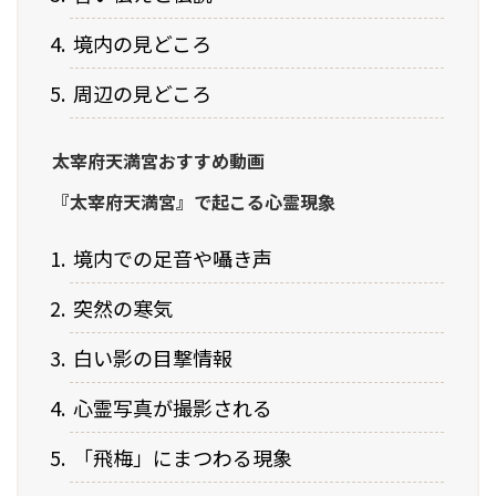
境内の見どころ
周辺の見どころ
太宰府天満宮おすすめ動画
『太宰府天満宮』で起こる心霊現象
境内での足音や囁き声
突然の寒気
白い影の目撃情報
心霊写真が撮影される
「飛梅」にまつわる現象