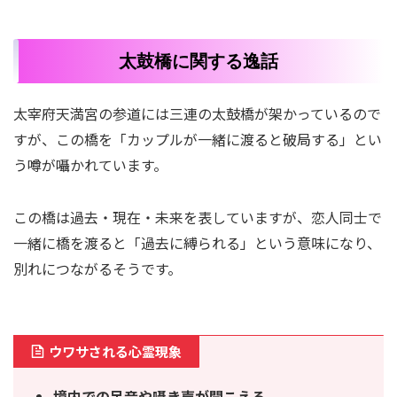
太鼓橋に関する逸話
太宰府天満宮の参道には三連の太鼓橋が架かっているので
すが、この橋を「カップルが一緒に渡ると破局する」とい
う噂が囁かれています。
この橋は過去・現在・未来を表していますが、恋人同士で
一緒に橋を渡ると「過去に縛られる」という意味になり、
別れにつながるそうです。
ウワサされる心霊現象
境内での足音や囁き声が聞こえる。