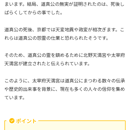
まいます。結局、道真公の無実が証明されたのは、死後し
ばらくしてからの事でした。
道真公の死後、京都では天変地異や政変が相次ぎます。こ
れらは道真公の怨霊の仕業と恐れられたそうです。
そのため、道真公の霊を鎮めるために北野天満宮や太宰府
天満宮が建立されたと伝えられています。
このように、太宰府天満宮は道真公にまつわる数々の伝承
や歴史的出来事を背景に、現在も多くの人々の信仰を集め
ています。
ポイント