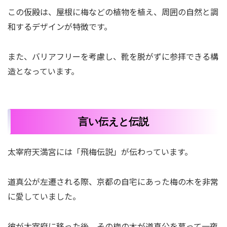
この仮殿は、屋根に梅などの植物を植え、周囲の自然と調
和するデザインが特徴です。
また、バリアフリーを考慮し、靴を脱がずに参拝できる構
造となっています。
言い伝えと伝説
太宰府天満宮には「飛梅伝説」が伝わっています。
道真公が左遷される際、京都の自宅にあった梅の木を非常
に愛していました。
彼が太宰府に移った後、その梅の木が道真公を慕って一夜