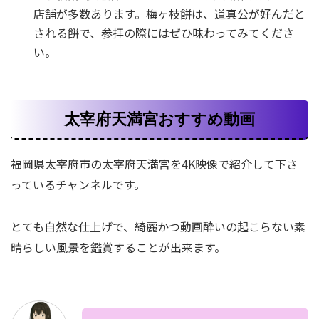
店舗が多数あります。梅ヶ枝餅は、道真公が好んだと
される餅で、参拝の際にはぜひ味わってみてくださ
い。
太宰府天満宮おすすめ動画
福岡県太宰府市の太宰府天満宮を4K映像で紹介して下さ
っているチャンネルです。
とても自然な仕上げで、綺麗かつ動画酔いの起こらない素
晴らしい風景を鑑賞することが出来ます。