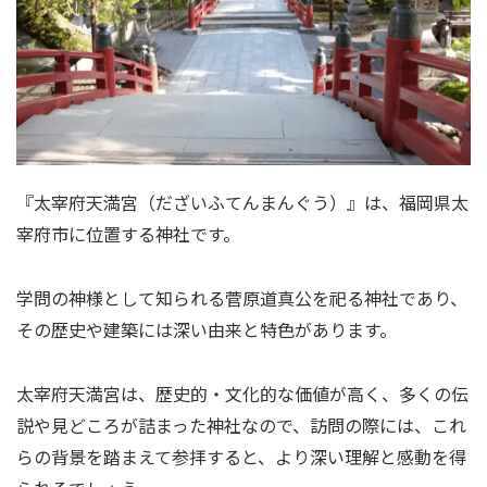
『太宰府天満宮（だざいふてんまんぐう）』は、福岡県太
宰府市に位置する神社です。
学問の神様として知られる菅原道真公を祀る神社であり、
その歴史や建築には深い由来と特色があります。
太宰府天満宮は、歴史的・文化的な価値が高く、多くの伝
説や見どころが詰まった神社なので、訪問の際には、これ
らの背景を踏まえて参拝すると、より深い理解と感動を得