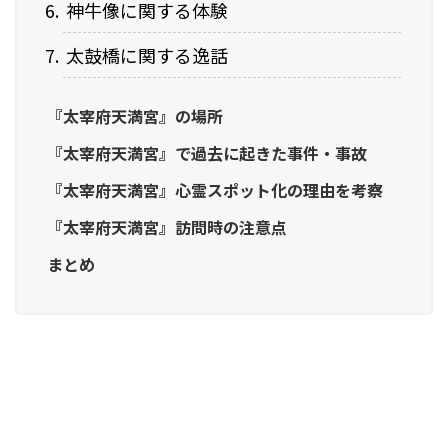
神牛像に関する体験
太鼓橋に関する逸話
『太宰府天満宮』の場所
『太宰府天満宮』で過去に起きた事件・事故
『太宰府天満宮』心霊スポット化の理由を考察
『太宰府天満宮』訪問時の注意点
まとめ