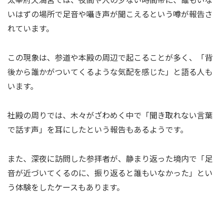
いはずの場所で足音や囁き声が聞こえるという噂が報告さ
れています。
この現象は、参道や本殿の周辺で起こることが多く、「背
後から誰かがついてくるような気配を感じた」と語る人も
います。
社殿の周りでは、木々がざわめく中で「聞き取れない言葉
で話す声」を耳にしたという報告もあるようです。
また、深夜に訪問した参拝者が、静まり返った境内で「足
音が近づいてくるのに、振り返ると誰もいなかった」とい
う体験をしたケースもあります。