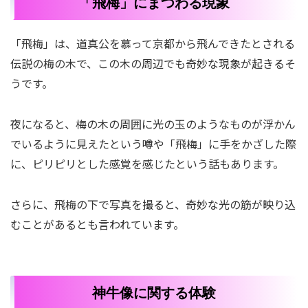
「飛梅」にまつわる現象
「飛梅」は、道真公を慕って京都から飛んできたとされる
伝説の梅の木で、この木の周辺でも奇妙な現象が起きるそ
うです。
夜になると、梅の木の周囲に光の玉のようなものが浮かん
でいるように見えたという噂や「飛梅」に手をかざした際
に、ピリピリとした感覚を感じたという話もあります。
さらに、飛梅の下で写真を撮ると、奇妙な光の筋が映り込
むことがあるとも言われています。
神牛像に関する体験