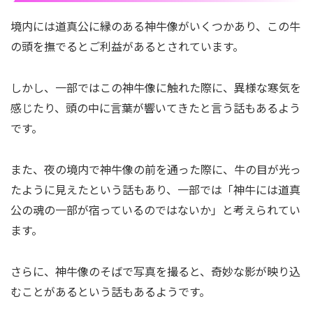
境内には道真公に縁のある神牛像がいくつかあり、この牛
の頭を撫でるとご利益があるとされています。
しかし、一部ではこの神牛像に触れた際に、異様な寒気を
感じたり、頭の中に言葉が響いてきたと言う話もあるよう
です。
また、夜の境内で神牛像の前を通った際に、牛の目が光っ
たように見えたという話もあり、一部では「神牛には道真
公の魂の一部が宿っているのではないか」と考えられてい
ます。
さらに、神牛像のそばで写真を撮ると、奇妙な影が映り込
むことがあるという話もあるようです。