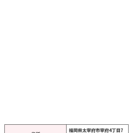
福岡県太宰府市宰府4丁目7