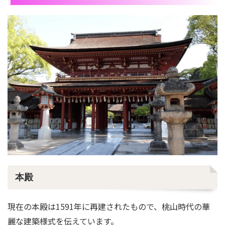
本殿
現在の本殿は1591年に再建されたもので、桃山時代の華
麗な建築様式を伝えています。