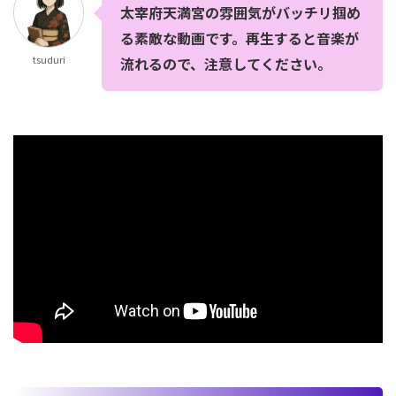
太宰府天満宮の雰囲気がバッチリ掴め
る素敵な動画です。再生すると音楽が
tsuduri
流れるので、注意してください。