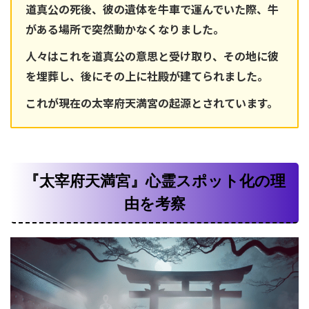
道真公の死後、彼の遺体を牛車で運んでいた際、牛
がある場所で突然動かなくなりました。
人々はこれを道真公の意思と受け取り、その地に彼
を埋葬し、後にその上に社殿が建てられました。
これが現在の太宰府天満宮の起源とされています。
『太宰府天満宮』心霊スポット化の理
由を考察