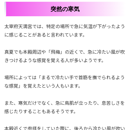
突然の寒気
太宰府天満宮では、特定の場所で急に気温が下がったよう
に感じることがあると言われています。
真夏でも本殿周辺や「飛梅」の近くで、急に冷たい風が吹
きつけるような感覚を覚える人が多いようです。
場所によっては「まるで冷たい手で首筋を撫でられるよう
な感覚」を覚えたという人もいます。
また、寒気だけでなく、急に鳥肌が立ったり、息苦しさを
感じたりすることもあるそうです。
本殿近くで参拝をしていた際に、後ろから冷たい風が吹い