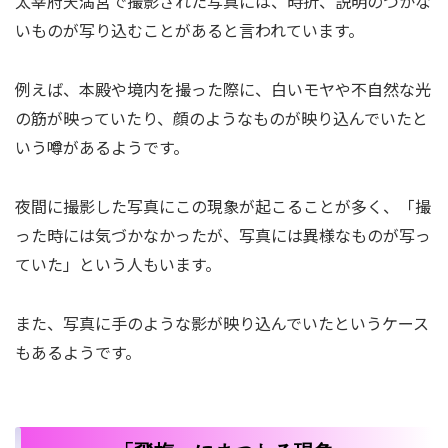
太宰府天満宮で撮影された写真には、時折、説明のつかな
いものが写り込むことがあると言われています。
例えば、本殿や境内を撮った際に、白いモヤや不自然な光
の筋が映っていたり、顔のようなものが映り込んでいたと
いう噂があるようです。
夜間に撮影した写真にこの現象が起こることが多く、「撮
った時には気づかなかったが、写真には異様なものが写っ
ていた」という人もいます。
また、写真に手のような影が映り込んでいたというケース
もあるようです。