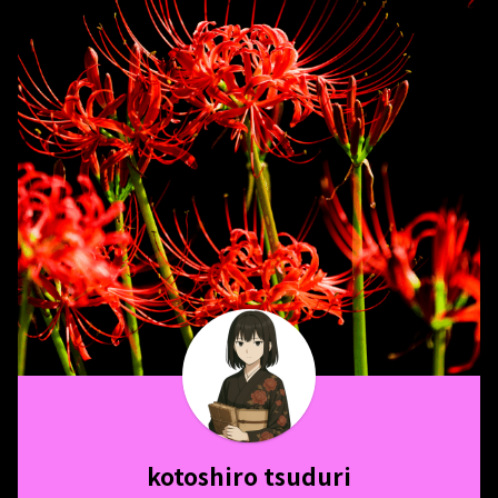
kotoshiro tsuduri