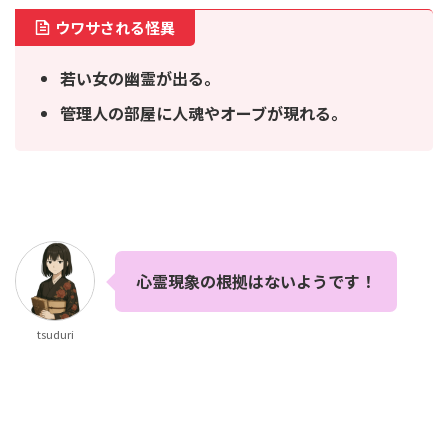
ウワサされる怪異
若い女の幽霊が出る。
管理人の部屋に人魂やオーブが現れる。
心霊現象の根拠はないようです！
tsuduri