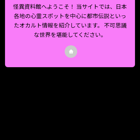
怪異資料館へようこそ！ 当サイトでは、日本
各地の心霊スポットを中心に都市伝説といっ
たオカルト情報を紹介しています。 不可思議
な世界を堪能してください。