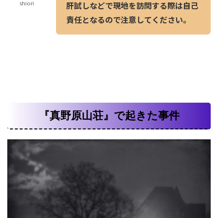
shiori
肝試しなどで現地を訪問する際は自己
責任となるので注意してください。
『真野原山荘』で起きた事件