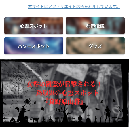
本サイトはアフィリエイト広告を利用しています。
心霊スポット
都市伝説
パワースポット
グッズ