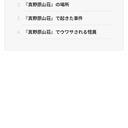
『真野原山荘』の場所
『真野原山荘』で起きた事件
『真野原山荘』でウワサされる怪異