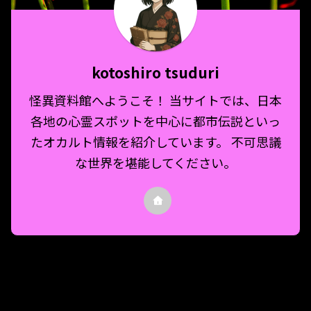
kotoshiro tsuduri
怪異資料館へようこそ！ 当サイトでは、日本
各地の心霊スポットを中心に都市伝説といっ
たオカルト情報を紹介しています。 不可思議
な世界を堪能してください。