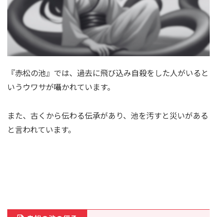
『赤松の池』では、過去に飛び込み自殺をした人がいると
いうウワサが囁かれています。
また、古くから伝わる伝承があり、池を汚すと災いがある
と言われています。