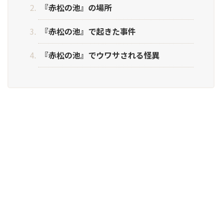
『赤松の池』の場所
『赤松の池』で起きた事件
『赤松の池』でウワサされる怪異