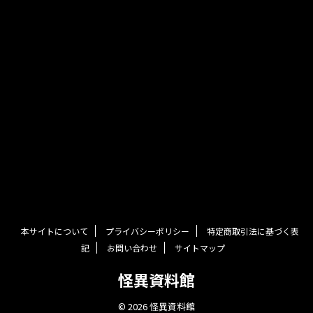
本サイトについて
プライバシーポリシー
特定商取引法に基づく表
記
お問い合わせ
サイトマップ
怪異資料館
© 2026 怪異資料館