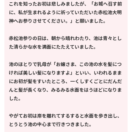
これを知ったお初は悲しみましたが、「お城へ召す前
に、私が生まれるように祈っていただいた赤松池大明
神へお参りさせてください。」と願いました。
赤松池参りの日は、朝から晴れわたり、池は青々とし
た清らかな水を満面にたたえていました。
池のほとりで乳母が「お嬢さま、この池の水を髪につ
ければ美しい髪になりますよ」といい、いわれるまま
にお初が髪をすいたところ、一くしすくごとにだんだ
んと髪が長くなり、みるみる水面をはうほどになりま
した。
やがてお初は岸を離れてするすると水面を歩き出し、
とうとう池の中心まで行きつきました。