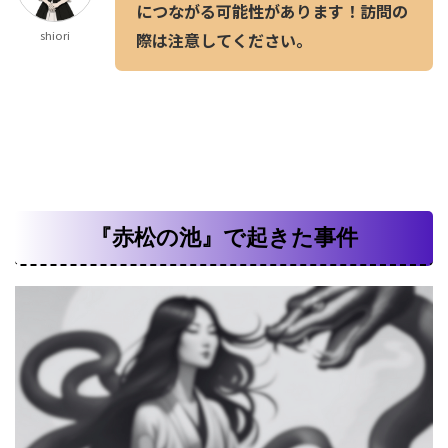
につながる可能性があります！訪問の
shiori
際は注意してください。
『赤松の池』で起きた事件