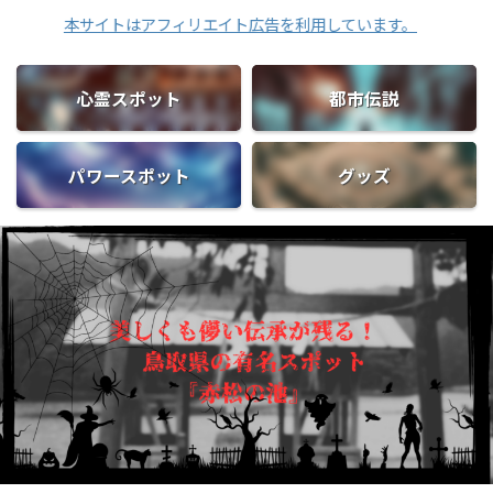
本サイトはアフィリエイト広告を利用しています。
心霊スポット
都市伝説
パワースポット
グッズ