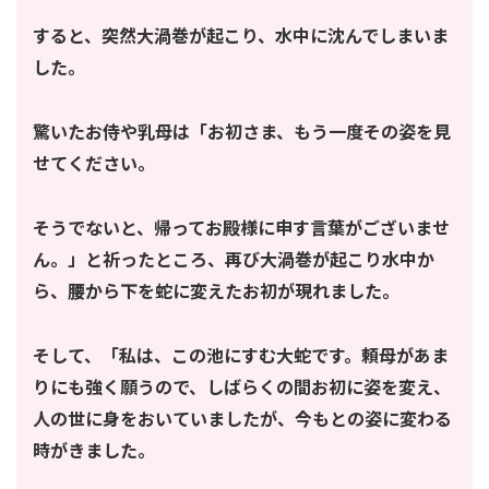
すると、突然大渦巻が起こり、水中に沈んでしまいま
した。
驚いたお侍や乳母は「お初さま、もう一度その姿を見
せてください。
そうでないと、帰ってお殿様に申す言葉がございませ
ん。」と祈ったところ、再び大渦巻が起こり水中か
ら、腰から下を蛇に変えたお初が現れました。
そして、「私は、この池にすむ大蛇です。頼母があま
りにも強く願うので、しばらくの間お初に姿を変え、
人の世に身をおいていましたが、今もとの姿に変わる
時がきました。