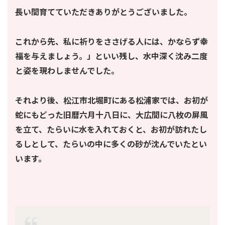
長い間育てていただきありがとうございました。
これから先、私に祈りをささげる人には、かならず幸
福を与えましょう。」といい残し、水中深く沈み二度
と姿を現わしませんでした。
それより後、松江市北堀町にある松浦家では、お初が
蛇にもどった旧暦六月十八日に、大広間に八枚の屏風
を立て、たらいに水を入れておくと、お初が訪れたし
るしとして、たらいの中に多くの砂が沈んでいたとい
います。