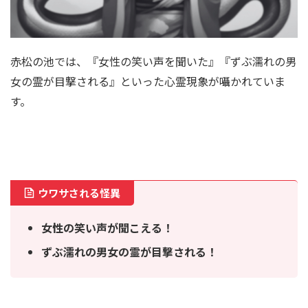
赤松の池では、『女性の笑い声を聞いた』『ずぶ濡れの男
女の霊が目撃される』といった心霊現象が囁かれていま
す。
ウワサされる怪異
女性の笑い声が聞こえる！
ずぶ濡れの男女の霊が目撃される！