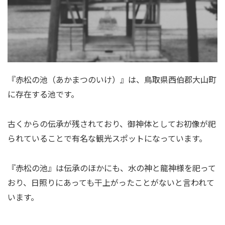
『赤松の池（あかまつのいけ）』は、鳥取県西伯郡大山町
に存在する池です。
古くからの伝承が残されており、御神体としてお初像が祀
られていることで有名な観光スポットになっています。
『赤松の池』は伝承のほかにも、水の神と龍神様を祀って
おり、日照りにあっても干上がったことがないと言われて
います。