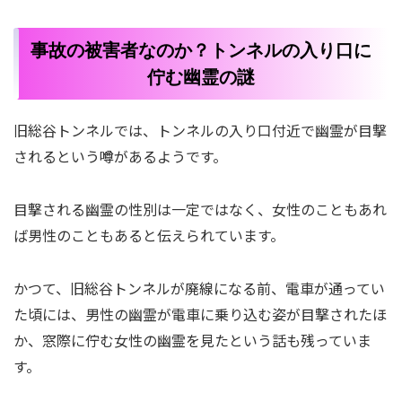
事故の被害者なのか？トンネルの入り口に
佇む幽霊の謎
旧総谷トンネルでは、トンネルの入り口付近で幽霊が目撃
されるという噂があるようです。
目撃される幽霊の性別は一定ではなく、女性のこともあれ
ば男性のこともあると伝えられています。
かつて、旧総谷トンネルが廃線になる前、電車が通ってい
た頃には、男性の幽霊が電車に乗り込む姿が目撃されたほ
か、窓際に佇む女性の幽霊を見たという話も残っていま
す。