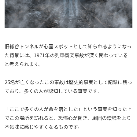
旧総谷トンネルが心霊スポットとして知られるようになっ
た背景には、1971年の列車衝突事故が深く関わっている
と考えられます。
25名が亡くなったこの事故は歴史的事実として記録に残っ
ており、多くの人が認知している事実です。
「ここで多くの人が命を落とした」という事実を知った上
でこの場所を訪れると、恐怖心が働き、周囲の環境をより
不気味に感じやすくなるものです。