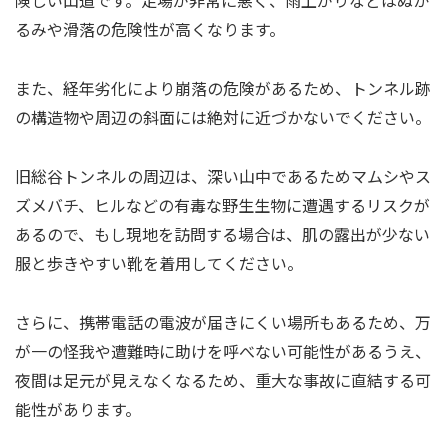
るみや滑落の危険性が高くなります。
また、経年劣化により崩落の危険があるため、トンネル跡
の構造物や周辺の斜面には絶対に近づかないでください。
旧総谷トンネルの周辺は、深い山中であるためマムシやス
ズメバチ、ヒルなどの有毒な野生生物に遭遇するリスクが
あるので、もし現地を訪問する場合は、肌の露出が少ない
服と歩きやすい靴を着用してください。
さらに、携帯電話の電波が届きにくい場所もあるため、万
が一の怪我や遭難時に助けを呼べない可能性があるうえ、
夜間は足元が見えなくなるため、重大な事故に直結する可
能性があります。