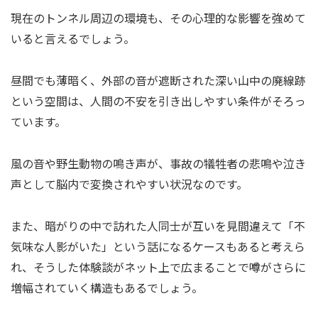
現在のトンネル周辺の環境も、その心理的な影響を強めて
いると言えるでしょう。
昼間でも薄暗く、外部の音が遮断された深い山中の廃線跡
という空間は、人間の不安を引き出しやすい条件がそろっ
ています。
風の音や野生動物の鳴き声が、事故の犠牲者の悲鳴や泣き
声として脳内で変換されやすい状況なのです。
また、暗がりの中で訪れた人同士が互いを見間違えて「不
気味な人影がいた」という話になるケースもあると考えら
れ、そうした体験談がネット上で広まることで噂がさらに
増幅されていく構造もあるでしょう。