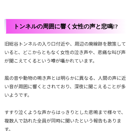
トンネルの周囲に響く女性の声と悲鳴!?
旧総谷トンネルの入り口付近や、周辺の廃線跡を散策して
いると、どこからともなく女性の泣き声や、悲痛な叫び声
が聞こえてくるという噂が囁かれています。
風の音や動物の鳴き声とは明らかに異なる、人間の声に近
い音が周囲に響くとされており、深夜に聞こえることが多
いようです。
すすり泣くような声からはっきりとした悲鳴まで様々で、
複数人で訪れた全員が同時に聞いたという報告もありま
す。