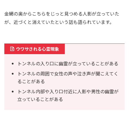
金網の奥からこちらをじっと見つめる人影が立っていた
が、近づくと消えていたという話も語られています。
ウワサされる心霊現象
トンネルの入り口に幽霊が立っていることがある
トンネルの周囲で女性の声や泣き声が聞こえてく
ることがある
トンネル内部や入り口付近に人影や男性の幽霊が
立っていることがある