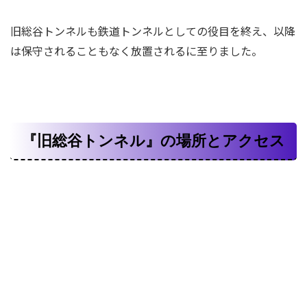
旧総谷トンネルも鉄道トンネルとしての役目を終え、以降
は保守されることもなく放置されるに至りました。
『旧総谷トンネル』の場所とアクセス