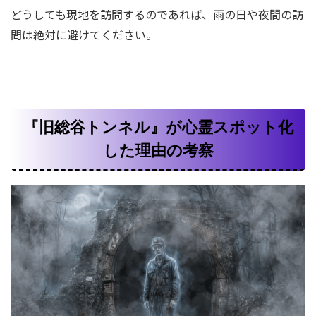
どうしても現地を訪問するのであれば、雨の日や夜間の訪
問は絶対に避けてください。
『旧総谷トンネル』が心霊スポット化
した理由の考察