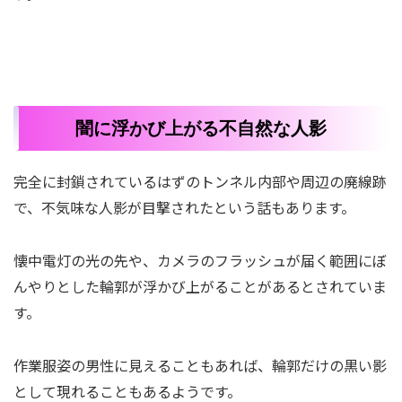
闇に浮かび上がる不自然な人影
完全に封鎖されているはずのトンネル内部や周辺の廃線跡
で、不気味な人影が目撃されたという話もあります。
懐中電灯の光の先や、カメラのフラッシュが届く範囲にぼ
んやりとした輪郭が浮かび上がることがあるとされていま
す。
作業服姿の男性に見えることもあれば、輪郭だけの黒い影
として現れることもあるようです。