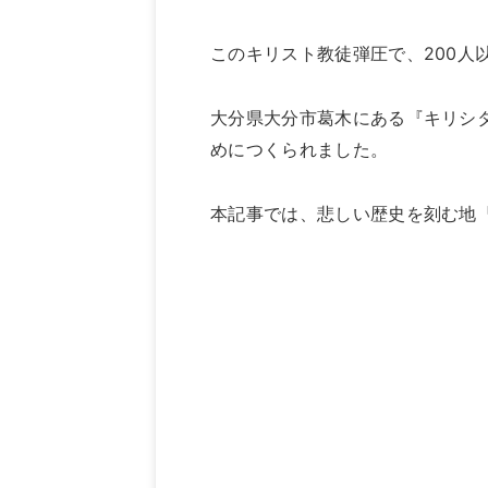
このキリスト教徒弾圧で、200人
大分県大分市葛木にある『キリシ
めにつくられました。
本記事では、悲しい歴史を刻む地