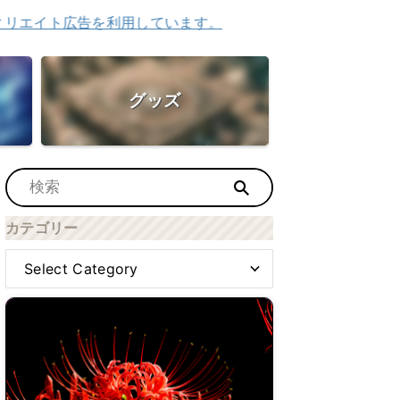
広告を利用しています。
グッズ
カテゴリー