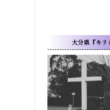
大分県『キリ