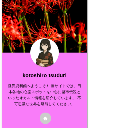
kotoshiro tsuduri
怪異資料館へようこそ！ 当サイトでは、日
本各地の心霊スポットを中心に都市伝説と
いったオカルト情報を紹介しています。 不
可思議な世界を堪能してください。