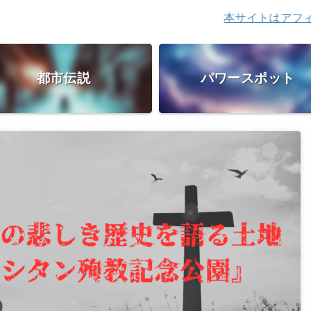
本サイトはアフィリエイト
都市伝説
パワースポット