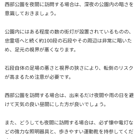
西部公園を夜間に訪問する場合は、深夜の公園内の暗さを
意識しておきましょう。
公園内にはある程度の数の街灯が設置されているものの、
忠霊塔へと続く約100段の石段やその周辺は非常に暗いた
め、足元の視界が悪くなります。
石段自体の足場の悪さと視界の狭さにより、転倒のリスク
が高まるため注意が必要です。
西部公園を訪問する場合は、出来るだけ夜間や雨の日を避
けて天気の良い昼間にした方が良いでしょう。
また、どうしても夜間に訪問する場合は、必ず懐中電灯な
どの強力な照明器具と、歩きやすい運動靴を持参してくだ