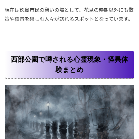
現在は徳島市民の憩いの場として、花見の時期以外にも散
策や夜景を楽しむ人々が訪れるスポットとなっています。
西部公園で噂される心霊現象・怪異体
験まとめ