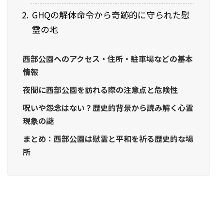
GHQの解体命令から奇跡的に守られた慰
霊の地
西部公園へのアクセス・住所・駐車場などの基本
情報
夜間に西部公園を訪れる際の注意点と危険性
呪いや怨念はない？歴史的背景から読み解く心霊
現象の謎
まとめ：西部公園は慰霊と平和を祈る歴史的な場
所