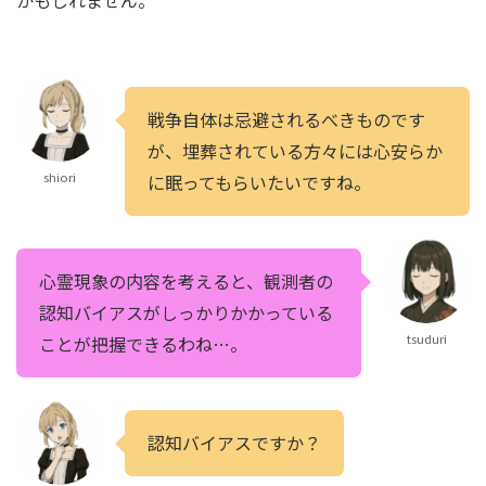
戦争自体は忌避されるべきものです
が、埋葬されている方々には心安らか
shiori
に眠ってもらいたいですね。
心霊現象の内容を考えると、観測者の
認知バイアスがしっかりかかっている
tsuduri
ことが把握できるわね…。
認知バイアスですか？