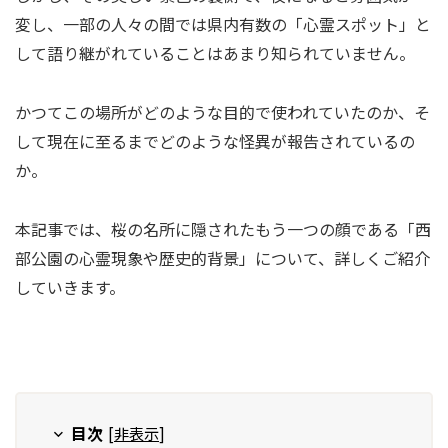
変し、一部の人々の間では県内有数の「心霊スポット」と
して語り継がれていることはあまり知られていません。
かつてこの場所がどのような目的で使われていたのか、そ
して現在に至るまでどのような怪異が報告されているの
か。
本記事では、桜の名所に隠されたもう一つの顔である「西
部公園の心霊現象や歴史的背景」について、詳しくご紹介
していきます。
目次
[
非表示
]