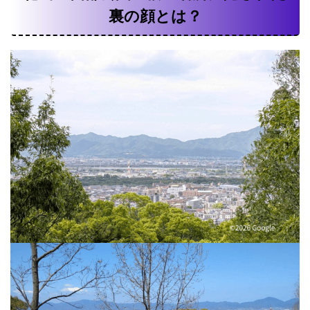
裏の顔とは？