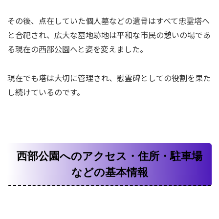
その後、点在していた個人墓などの遺骨はすべて忠霊塔へ
と合祀され、広大な墓地跡地は平和な市民の憩いの場であ
る現在の西部公園へと姿を変えました。
現在でも塔は大切に管理され、慰霊碑としての役割を果た
し続けているのです。
西部公園へのアクセス・住所・駐車場
などの基本情報