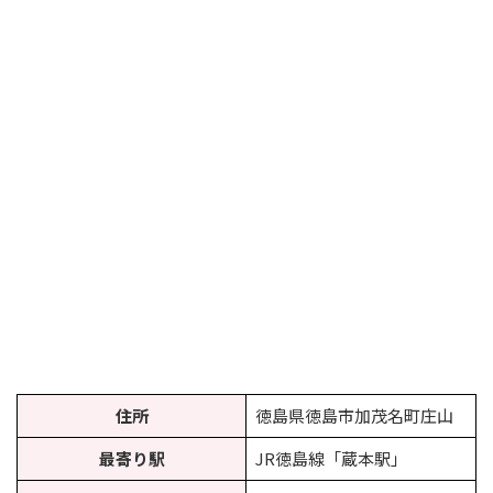
住所
徳島県徳島市加茂名町庄山
最寄り駅
JR徳島線「蔵本駅」