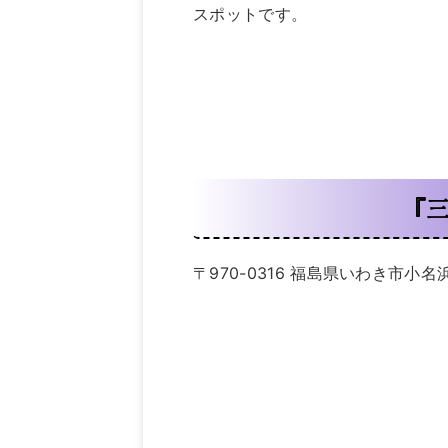
スポットです。
『
〒970-0316 福島県いわき市小