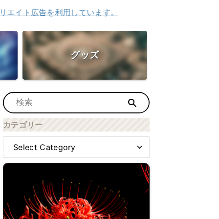
告を利用しています。
グッズ
カテゴリー