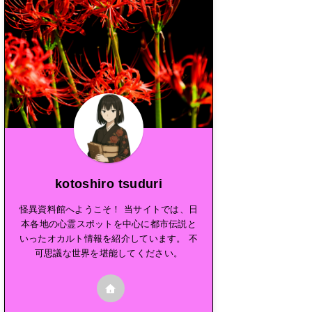
kotoshiro tsuduri
怪異資料館へようこそ！ 当サイトでは、日
本各地の心霊スポットを中心に都市伝説と
いったオカルト情報を紹介しています。 不
可思議な世界を堪能してください。