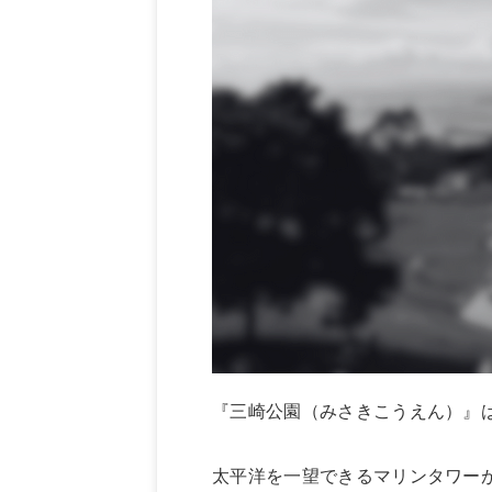
『三崎公園（みさきこうえん）』
太平洋を一望できるマリンタワー