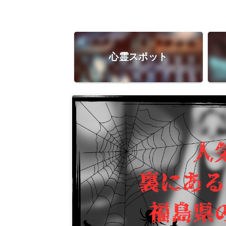
心霊スポット