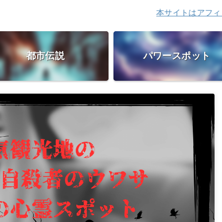
本サイトはアフィリエイト広
都市伝説
パワースポット