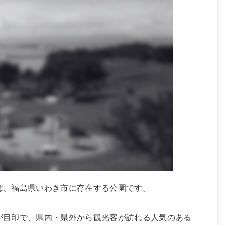
は、福島県いわき市に存在する公園です。
が目印で、県内・県外から観光客が訪れる人気のある